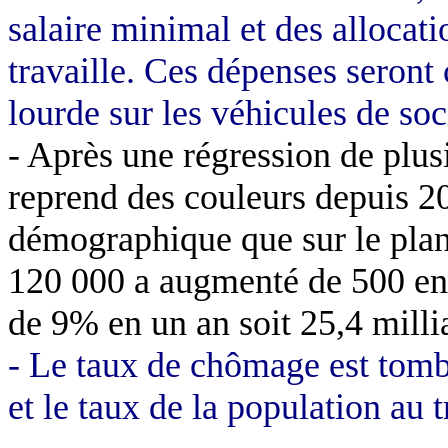
salaire minimal et des allocati
travaille. Ces dépenses seront
lourde sur les véhicules de soc
- Après une régression de plus
reprend des couleurs depuis 20
démographique que sur le plan
120 000 a
augmenté de 500 en 
de 9% en un an soit 25,4 mill
- Le taux de chômage est tomb
et le taux de la population au t