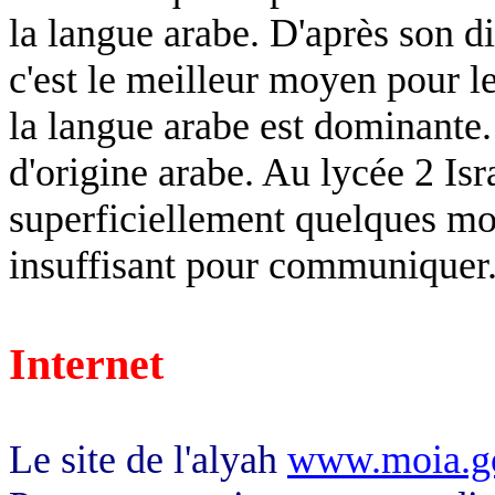
la langue arabe. D'après son 
c'est le meilleur moyen pour 
la langue arabe est dominante.
d'origine arabe. Au lycée 2 Is
superficiellement quelques mots
insuffisant pour communiquer
Internet
Le site de l'
alyah
www.moia.go