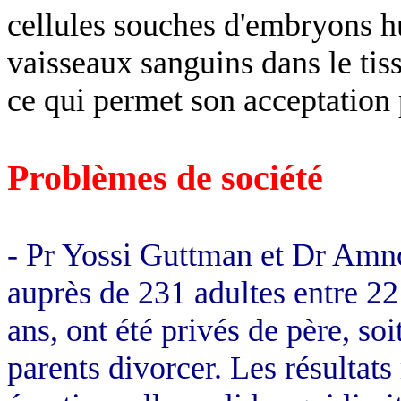
cellules souches d'embryons hu
vaisseaux sanguins dans le tiss
ce qui permet son acceptation 
Problèmes de société
- Pr
Yossi
Guttman
et Dr Am
auprès de 231 adultes entre 22 
ans, ont été privés de père, soi
parents divorcer. Les résultats