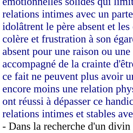
émotionnelles solides qui limi
relations intimes avec un part
idolâtrent le père absent et le
colère et frustration à son éga
absent pour une raison ou une 
accompagné de la crainte d'êtr
ce fait ne peuvent plus avoir u
encore moins une relation phy
ont réussi à dépasser ce handi
relations intimes et stables av
- Dans la recherche d'un divin