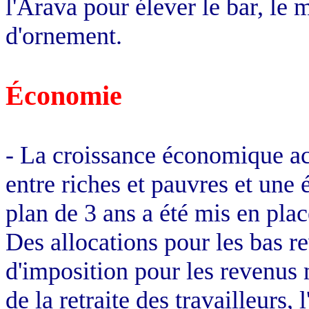
l'
Arava
pour élever le bar, le 
d'ornement.
Économie
- La croissance économique act
entre riches et pauvres et une
plan de 3 ans a été mis en pla
Des allocations pour les bas r
d'imposition pour les revenus
de la retraite des travailleurs,