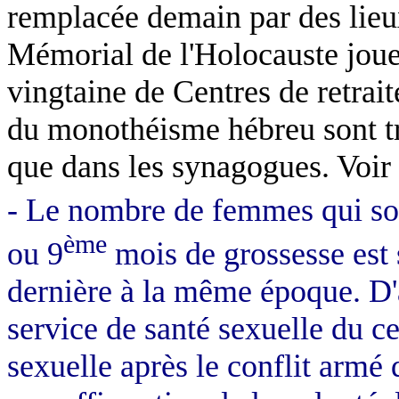
remplacée demain par des lieux
Mémorial de l'Holocauste joue 
vingtaine de Centres de retrai
du monothéisme hébreu sont t
que dans les synagogues. Voir
-
Le nombre de femmes qui son
ème
ou 9
mois de grossesse est 
dernière à la même époque. D
service de santé sexuelle du c
sexuelle après le conflit armé 