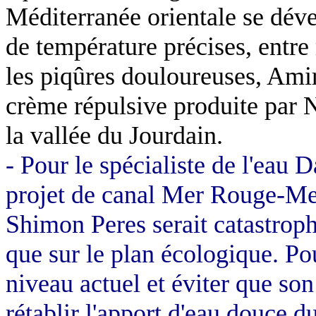
Méditerranée orientale se déve
de température précises, entre
les piqûres douloureuses, Ami
crème répulsive produite par
N
la vallée du Jourdain.
- Pour le spécialiste de l'eau 
projet de canal Mer Rouge-Mer
Shimon Peres serait catastrop
que sur le plan écologique. Po
niveau actuel et éviter que son
rétablir l'apport d'eau douce d