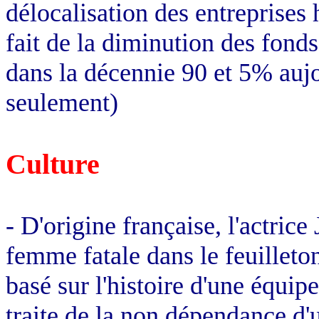
délocalisation des entreprises
fait de la diminution des fond
dans la décennie 90 et 5% aujou
seulement)
Culture
- D'origine française, l'actrice
femme fatale dans le feuilleto
basé sur l'histoire d'une équipe
traite de la non dépendance d