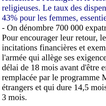
religieuses. Le taux des dispen
43% pour les femmes, essentie
- On dénombre 700 000 expatr
Pour encourager leur retour, 
incitations financières et exem
l'armée qui allège ses exigence
délai de 18 mois avant d'être e
remplacée par le programme M
étrangers et qui dure 14,5 moi
3 mois.