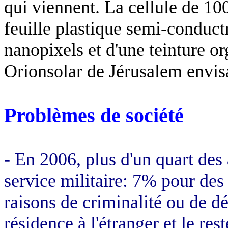
qui viennent. La cellule de 10
feuille plastique semi-conduct
nanopixels
et d'une teinture or
Orionsolar
de Jérusalem envisag
Problèmes de société
- En 2006, plus d'un quart des 
service militaire: 7% pour des
raisons de criminalité ou de d
résidence à l'étranger et le re