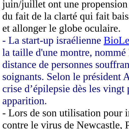
juin/juillet ont une propensio
du fait de la clarté qui fait ba
et allonger le globe oculaire.
- La start-up israélienne
BioLe
la taille d'une montre, nommé
distance de personnes souffrant
soignants. Selon le président
crise d’épilepsie dès les ving
apparition.
- Lors de son utilisation pou
contre le virus de Newcastle,