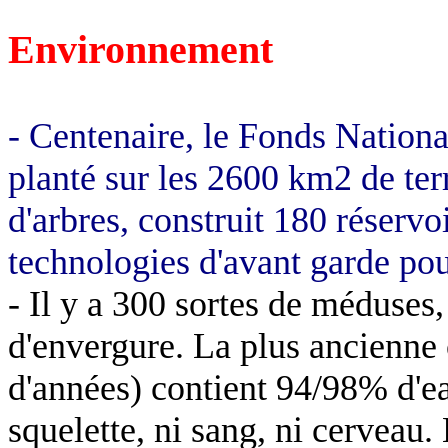
Environnement
- Centenaire, le Fonds National
planté sur les 2600 km2 de ter
d'arbres, construit 180 réservo
technologies d'avant garde pou
- Il y a 300 sortes de méduses
d'envergure. La plus ancienne 
d'années) contient 94/98% d'eau
squelette, ni sang, ni cerveau