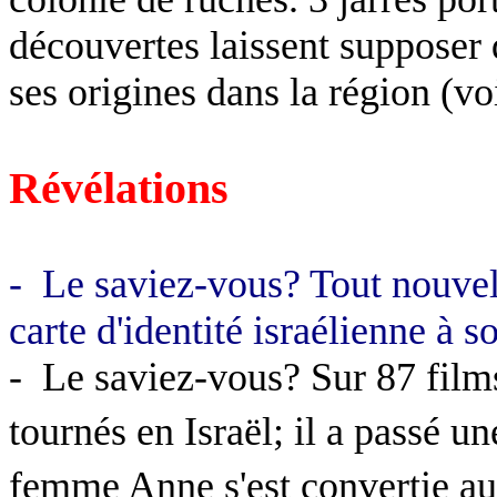
découvertes laissent supposer 
ses origines dans la région (vo
Révélations
-
Le saviez-vous? Tout nouvel
carte d'identité israélienne à 
-
Le saviez-vous? Sur 87 film
tournés en Israël; il a passé un
femme Anne s'est convertie au