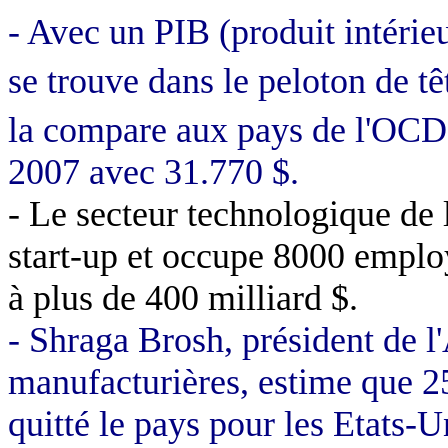
- Avec un PIB (produit intérie
se trouve dans le peloton de tê
la compare aux pays de l'OCDE
2007 avec 31.770 $.
- Le secteur technologique de 
start-up et occupe 8000 emplo
à plus de 400 milliard $.
-
Shraga
Brosh
, président de l
manufacturières, estime que 25
quitté le pays pour les Etats-