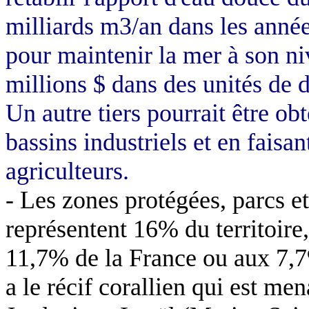
milliards m3/an dans les années
pour maintenir la mer à son niv
millions $ dans des unités de d
Un autre tiers pourrait être ob
bassins industriels et en faisa
agriculteurs.
- Les zones protégées, parcs et
représentent 16% du territoire
11,7% de la France ou aux 7,7
a le récif corallien qui est me