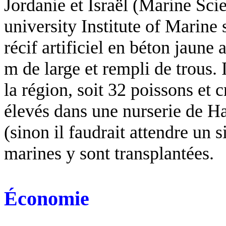
Jordanie et Israël (Marine Scie
university
Institute of Marine
récif artificiel en béton jaune 
m
de large et rempli de trous. I
la région, soit 32 poissons et 
élevés dans une nurserie de
Ha
(sinon il faudrait attendre un s
marines y sont transplantées.
Économie