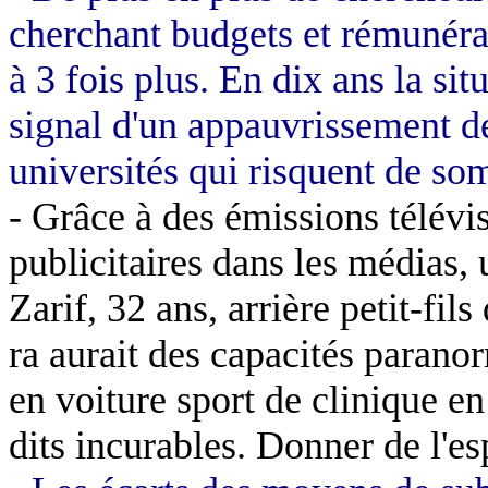
cherchant budgets et rémunérat
à 3 fois plus. En dix ans la si
signal d'un appauvrissement d
universités qui risquent de so
- Grâce à des émissions télévis
publicitaires dans les médias,
Zarif
, 32 ans, arrière petit-fil
ra aurait des capacités paranor
en voiture sport de clinique e
dits incurables. Donner de l'es