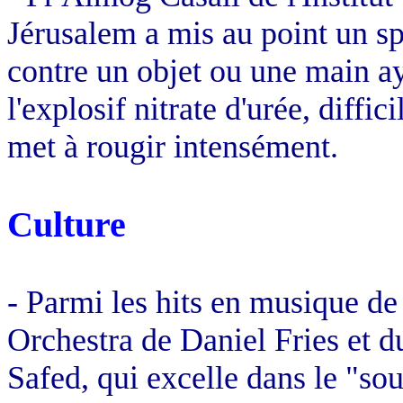
Jérusalem a mis au point un sp
contre un objet ou une main ay
l'explosif nitrate d'urée, diffic
met à rougir intensément.
Culture
- Parmi les hits en musique de
Orchestra de Daniel
Fries
et 
Safed, qui excelle dans le "sou