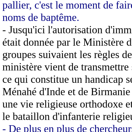
pallier, c'est le moment de fa
noms de baptême.
- Jusqu'ici l'autorisation d'i
était donnée par le Ministère d
groupes suivaient les règles d
ministère vient de transmettre
ce qui constitue un handicap sé
Ménahé
d'Inde et de Birmanie
une vie religieuse orthodoxe e
le bataillon d'infanterie religie
- De plus en plus de chercheur