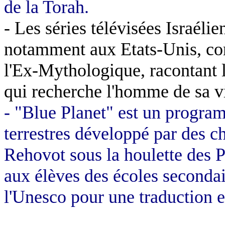
de la Torah.
- Les séries télévisées Israéli
notamment aux Etats-Unis, co
l'Ex-Mythologique, racontant 
qui recherche l'homme de sa v
- "Blue
Planet
" est un program
terrestres développé par des c
Rehovot sous la houlette des 
aux élèves des écoles seconda
l'Unesco pour une traduction e