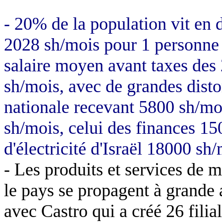
- 20% de la population vit en 
2028 sh/mois pour 1 personne 
salaire moyen avant taxes des 
sh/mois, avec de grandes distor
nationale recevant 5800 sh/moi
sh/mois, celui des finances 15
d'électricité d'Israël 18000 sh
- Les produits et services de 
le pays se propagent à grande a
avec Castro qui a créé 26 filia