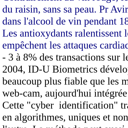
du raisin, sans sa peau. Pr Avi
dans l'alcool de vin pendant 1
Les antioxydants ralentissent l
empêchent les attaques cardia
- 3 à 8% des transactions sur 
2004, ID-U Biometrics dévelo
beaucoup plus fiable que les m
web-cam, aujourd'hui intégrée 
Cette "cyber
identification" 
en algorithmes, uniques et non