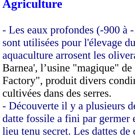
Agriculture
- Les eaux profondes (-900 à
sont utilisées pour l'élevage d
aquaculture arrosent les olive
Barnea', l’usine "magique" de 
Factory", produit divers condi
cultivées dans des serres.
- Découverte il y a plusieurs
datte fossile a fini par germer
lieu tenu secret. Les dattes de