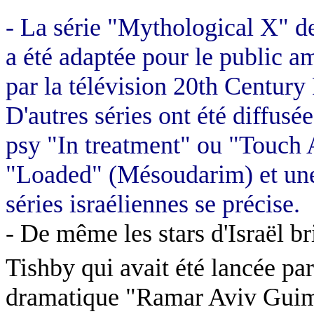
- La série "Mythological X" de
a
été adaptée pour le public amé
par la télévision 20th Century 
D'autres séries ont été diffusée
psy "In treatment" ou "Touch
"Loaded" (Mésoudarim) et une
séries israéliennes se précise.
- De même les stars d'Israël 
Tishby qui avait été lancée par
dramatique "Ramar Aviv Guimel