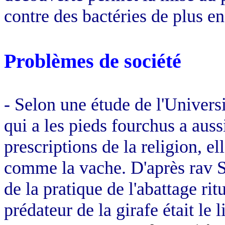
contre des bactéries de plus en
Problèmes de société
- Selon une étude de l'Universi
qui a les pieds fourchus a aussi
prescriptions de la religion, e
comme la vache. D'après rav 
de la pratique de l'abattage rit
prédateur de la girafe était le l