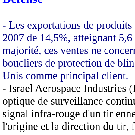
- Les exportations de produits 
2007 de 14,5%, atteignant 5,6 
majorité, ces ventes ne concer
boucliers de protection de bli
Unis comme principal client.
- Israel Aerospace Industries (
optique de surveillance conti
signal infra-rouge d'un tir enn
l'origine et la direction du tir,