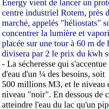
Energy vient de lancer un prot
centre industriel Rotem, près
marché, appelés "héliostats" s
concentrer la lumière et vapori
placée sur une tour à
60 m
de 
divisera par 2 le prix du kwh s
- La sécheresse qui s'accentue 
d'eau d'un ¼ des besoins, soit
500 millions M3, et le niveau
niveau "noir". En dessous de 
atteindre l'eau du lac qu'un p