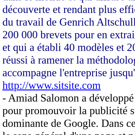
découverte et rendant plus effi
du travail de Genrich Altschull
200 000 brevets pour en extrai
et qui a établi 40 modèles et 2
réussi à ramener la méthodologi
accompagne l'entreprise jusqu'
http://www.sitsite.com
- Amiad Salomon a développé 
pour promouvoir la publicité s
dominante de Google. Dans cet