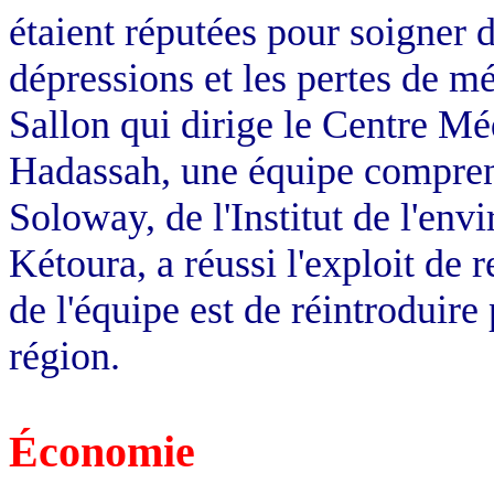
étaient réputées pour soigner 
dépressions et les pertes de m
Sallon qui dirige le Centre Mé
Hadassah, une équipe comprena
Soloway, de l'Institut de l'en
Kétoura, a réussi l'exploit de 
de l'équipe est de réintroduire
région.
Économie