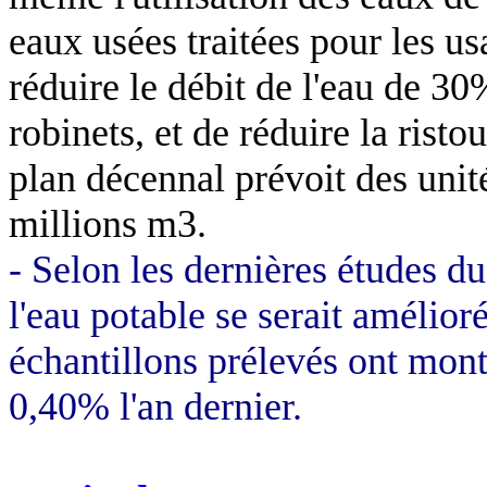
eaux usées traitées pour les us
réduire le débit de l'eau de 30
robinets, et de réduire la risto
plan décennal prévoit des unité
millions m3.
- Selon les dernières études du
l'eau potable se serait amélio
échantillons prélevés ont montr
0,40% l'an dernier.