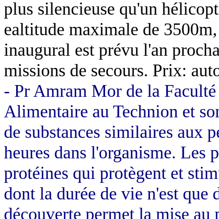
plus silencieuse qu'un hélicop
ealtitude maximale de 3500m,
inaugural est prévu l'an procha
missions de secours. Prix: auto
- Pr
Amram Mor de la Faculté d
Alimentaire au Technion et so
de substances similaires aux p
heures dans l'organisme. Les 
protéines qui protègent et sti
dont la durée de vie n'est que
découverte permet la mise au p