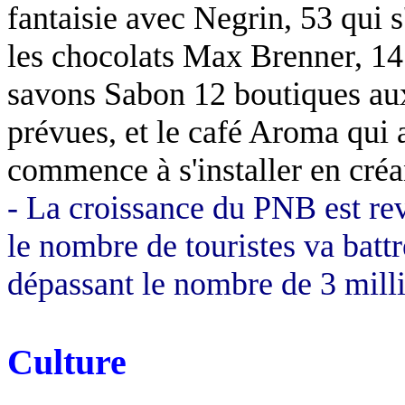
fantaisie avec Negrin, 53 qui s
les chocolats Max Brenner, 14 
savons Sabon 12 boutiques aux
prévues, et le café Aroma qui 
commence à s'installer en créa
- La croissance du PNB est rev
le nombre de touristes va battr
dépassant le nombre de 3 mill
Culture