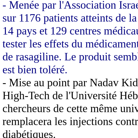
- Menée par l'Association Isra
sur 1176 patients atteints de 
14 pays et 129 centres médica
tester les effets du médicamen
de rasagiline. Le produit semble
est bien toléré.
- Mise au point par Nadav Ki
High-Tech de l'Université Héb
chercheurs de cette même univ
remplacera les injections contr
diabétiques.