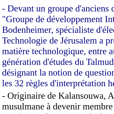
- Devant un groupe d'anciens 
"Groupe de développement Int
Bodenheimer, spécialiste d'éle
Technologie de Jérusalem a pr
matière technologique, entre a
génération d'études du Talmud
désignant la notion de questi
les 32 règles d'interprétation
- Originaire de Kalansouwa, A
musulmane à devenir membre 