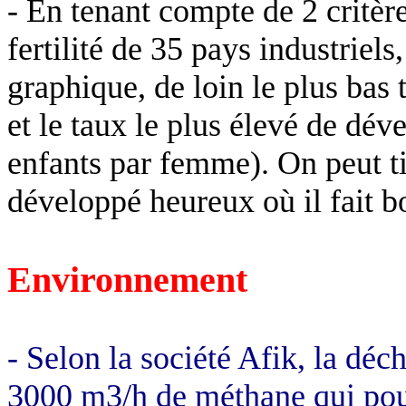
- En tenant compte de 2 critère
fertilité de 35 pays industriels
graphique, de loin le plus bas
et le taux le plus élevé de d
enfants par femme). On peut ti
développé heureux où il fait b
Environnement
- Selon la société Afik, la dé
3000 m3/h de méthane qui pour