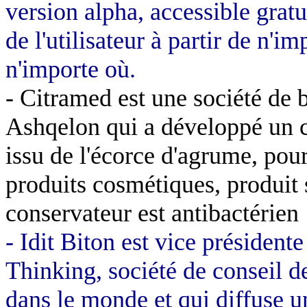
version alpha, accessible grat
de l'utilisateur à partir de n'i
n'importe où.
- Citramed est une société de 
Ashqelon qui a développé un c
issu de l'écorce d'agrume, pou
produits cosmétiques, produit s
conservateur est antibactérien
- Idit Biton est vice président
Thinking, société de conseil 
dans le monde et qui diffuse u