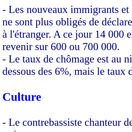
- Les nouveaux immigrants et l
ne sont plus obligés de déclare
à l'étranger. A ce jour 14 000 
revenir sur 600 ou 700 000.
- Le taux de chômage est au ni
dessous des 6%, mais le taux d'
Culture
- Le contrebassiste chanteur d