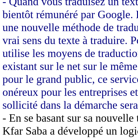
- Quand vous traduisez un text
bientôt rémunéré par Google. 
une nouvelle méthode de traduc
vrai sens du texte à traduire.
utilise les moyens de traductio
existant sur le net sur le même
pour le grand public, ce servic
onéreux pour les entreprises et 
sollicité dans la démarche ser
- En se basant sur sa nouvelle
Kfar
Saba a développé un logi