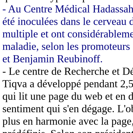
- Au Centre Médical
Hadassa
été inoculées dans le cerveau d
multiple et ont considérablemen
maladie, selon les promoteurs 
et Benjamin
Reubinoff
.
- Le centre de Recherche et 
Tiqva
a développé pendant 2,
qui lit une page du web et en d
sentiment qui s'en dégage. L'ob
plus en harmonie avec la page