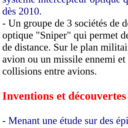
dès 2010.
- Un groupe de 3 sociétés de d
optique "Sniper" qui permet de
de distance. Sur le plan militair
avion ou un missile ennemi et su
collisions entre avions.
Inventions et découvertes
- Menant une étude sur des ép