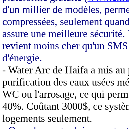
d'un millier de modèles, perm
compressées, seulement quand 
assure une meilleure sécurité. 
revient moins cher qu'un SMS
d'énergie.
- Water Arc de
Haifa
a mis au 
purification des eaux usées mé
WC ou l'arrosage, ce qui perme
40%. Coûtant 3000$, ce systè
logements seulement.