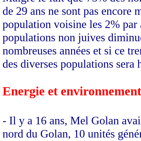
de 29 ans ne sont pas encore m
population voisine les 2% par 
populations non juives diminu
nombreuses années et si ce tre
des diverses populations sera 
Energie et environnemen
- Il y a 16 ans, Mel Golan avait
nord du Golan, 10 unités géné