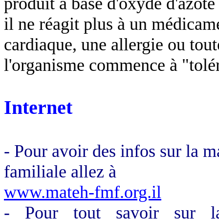
produit à base d'oxyde d'azot
il ne réagit plus à un médicam
cardiaque, une allergie ou tout
l'organisme commence à "tolé
Internet
- Pour avoir des infos sur la 
familiale allez à
www.mateh-fmf.org.il
- Pour tout savoir sur la 