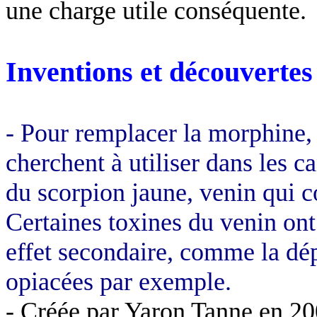
une charge utile conséquente.
Inventions et découvertes
- Pour remplacer la morphine
cherchent à utiliser dans les 
du scorpion jaune, venin qui c
Certaines toxines du venin ont
effet secondaire, comme la dé
opiacées par exemple.
- Créée par
Yaron
Tanne en 2