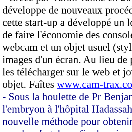
développe de nouveaux procédés
cette start-up a développé un l
de faire l'économie des consol
webcam et un objet usuel (styl
images d'un écran. Au lieu de 
les télécharger sur le web et j
objet. Faîtes
www.cam-trax.c
- Sous la houlette de Pr Benj
l'embryon à l'hôpital
Hadassa
nouvelle méthode pour obtenir 