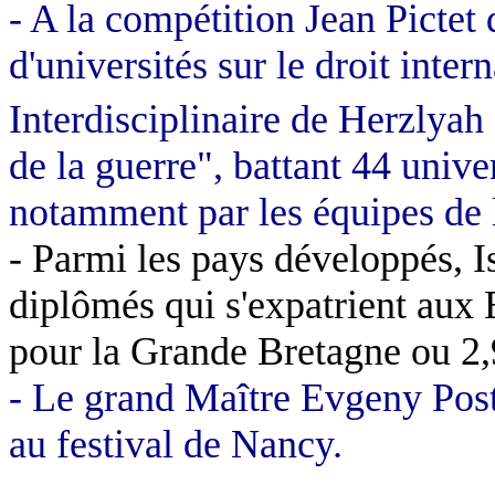
- A la compétition Jean Pictet
d'universités sur le droit inter
Interdisciplinaire de
Herzlyah
de la guerre", battant 44 unive
notamment par les équipes de l
- Parmi les pays développés, Is
diplômés qui s'expatrient aux
pour la Grande Bretagne ou 2,
- Le grand Maître
Evgeny
Pos
au festival de Nancy.