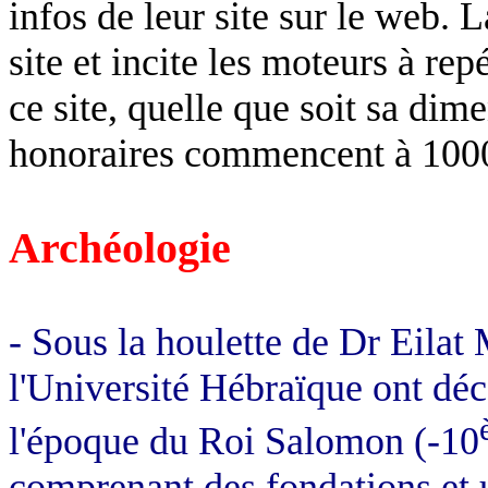
infos de leur site sur le web. 
site et incite les moteurs à rep
ce site, quelle que soit sa dim
honoraires commencent à 1000
Archéologie
- Sous la houlette de Dr Eilat
l'Université Hébraïque ont déc
l'époque du Roi Salomon (-10
comprenant des fondations et u