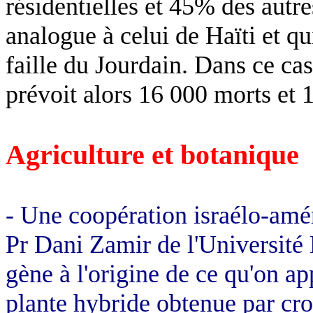
résidentielles et 45% des autre
analogue à celui de Haïti et qu
faille du Jourdain. Dans ce cas,
prévoit alors 16 000 morts et 
Agriculture et botanique
- Une coopération israélo-amér
Pr Dani
Zamir
de l'Université
gène à l'origine de ce qu'on app
plante hybride obtenue par cr