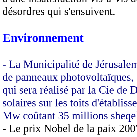
désordres qui s'ensuivent.
Environnement
- La Municipalité de Jérusalem
de panneaux photovoltaïques, 
qui sera réalisé par la Cie d
solaires sur les toits d'établis
Mw
coûtant 35 millions
sheqe
- Le prix Nobel de la paix 200