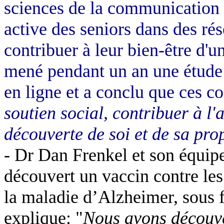
sciences de la communication 
active des seniors dans des ré
contribuer à leur bien-être d'u
mené pendant un an une étude
en ligne et a conclu que ces 
soutien social, contribuer à l'
découverte de soi et de sa pro
-
Dr Dan
Frenkel
et son équipe
découvert un vaccin contre le
la maladie d’Alzheimer, sous 
explique: "
Nous avons découve