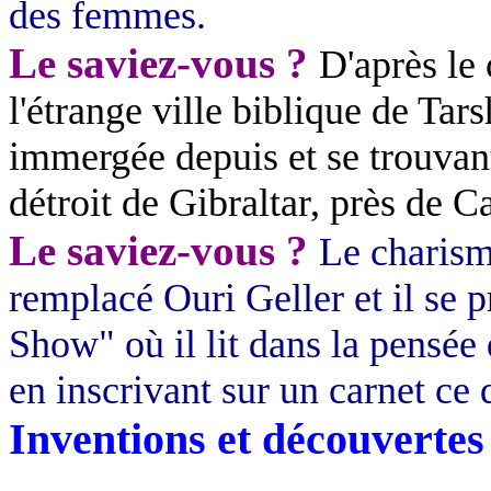
des femmes.
Le saviez-vous ?
D'après le
l'étrange ville biblique de
Tars
immergée depuis et se trouvant
détroit de Gibraltar, près de C
Le saviez-vous ?
Le charis
remplacé
Ouri
Geller
et il se 
Show" où il lit dans la pensée 
en inscrivant sur un carnet ce 
Inventions et découvertes