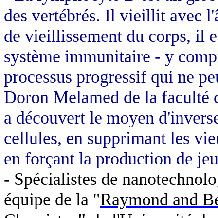
des vertébrés. Il vieillit avec
de vieillissement du corps, il 
système immunitaire - y compri
processus progressif qui ne peu
Doron
Melamed
de la faculté
a découvert le moyen d'inverse
cellules, en supprimant les vi
en forçant la production de jeu
- Spécialistes de nanotechnol
équipe de la "
Raymond and B