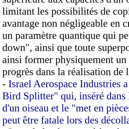
limitant les possibilités de cop
avantage non négligeable en cr
un paramètre quantique qui peu
down", ainsi que toute superpos
ainsi former physiquement un 
progrès dans la réalisation de 
-
Israel
Aerospace Industries a
Bird
Splitter" qui, inséré dans 
d'un oiseau et le "met en pièce
peut être fatale lors des décol