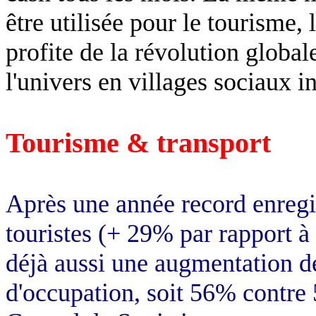
être utilisée pour le tourisme,
profite de la révolution global
l'univers en villages sociaux i
Tourisme & transport
Après une année record enregis
touristes (+ 29% par rapport à
déjà aussi une augmentation de
d'occupation, soit 56% contre 