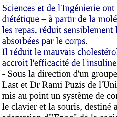
Sciences et de l'Ingénierie o
diététique – à partir de la mol
les repas, réduit sensiblement 
absorbées par le corps.
Il réduit le mauvais cholestéro
accroit l'efficacité de l'insuli
- Sous la direction d'un grou
Last et Dr Rami
Puzis
de l'Un
mis au point un système de c
le clavier et la souris, destiné