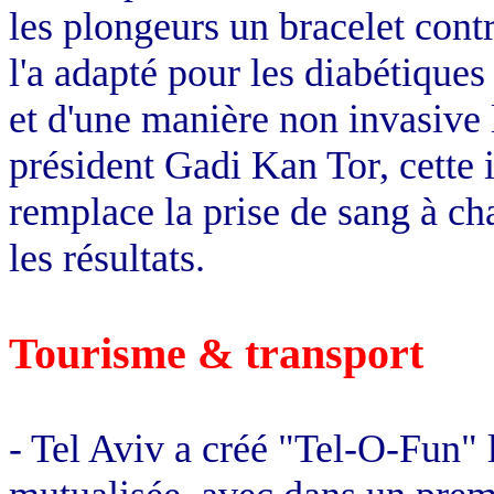
les plongeurs un bracelet contr
l'a adapté pour les diabétiques
et d'une manière non invasive 
président
Gadi
Kan Tor, cette i
remplace la prise de sang à ch
les résultats.
Tourisme & transport
- Tel
Aviv
a créé "Tel-O-Fun" l