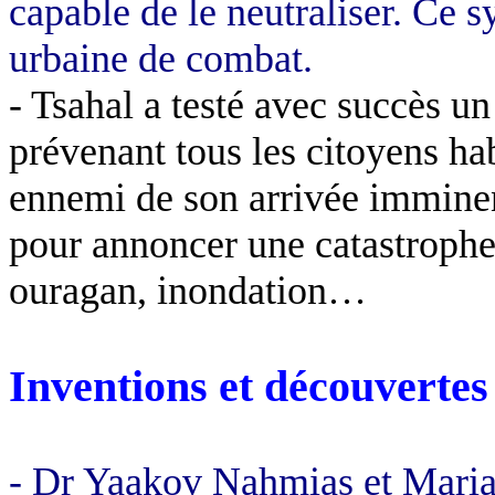
capable de le neutraliser. Ce s
urbaine de combat.
- Tsahal a testé avec succès 
prévenant tous les citoyens ha
ennemi de son arrivée imminen
pour annoncer une catastrophe 
ouragan, inondation…
Inventions et découvertes
- Dr
Yaakov
Nahmias et Mari