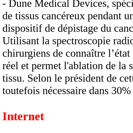
- Dune
Medical
Devices
, spéc
de tissus cancéreux pendant un
dispositif de dépistage du can
Utilisant la spectroscopie rad
chirurgiens de connaître l’état
réel et permet l'ablation de la
tissu. Selon le président de cet
toutefois nécessaire dans 30% 
Internet