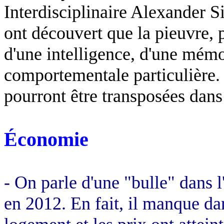
Interdisciplinaire Alexander
S
ont découvert que la pieuvre, p
d'une intelligence, d'une mémoi
comportementale particulière. 
pourront être transposées dans 
Économie
- On parle d'une "bulle" dans l
en 2012. En fait, il manque da