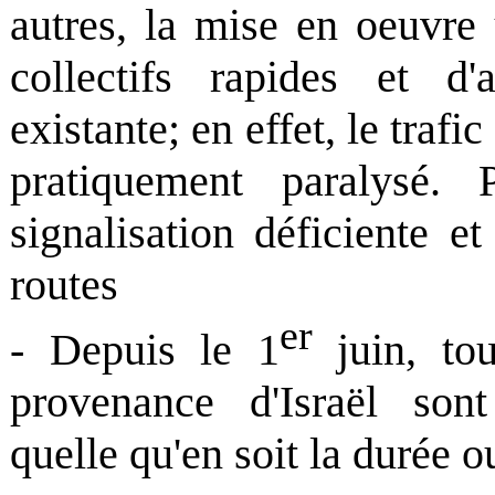
autres, la mise en oeuvre 
collectifs rapides et d'a
existante; en effet, le trafi
pratiquement paralysé. 
signalisation déficiente e
routes
er
- Depuis le 1
juin, tou
provenance d'Israël sont
quelle qu'en soit la durée 