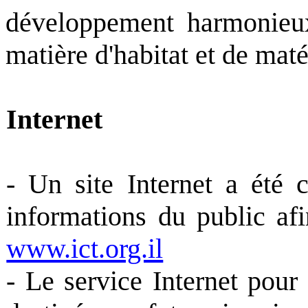
développement harmonieux
matière d'habitat et de maté
Internet
- Un site Internet a été 
informations du public afi
www.ict.org.il
- Le service Internet pour