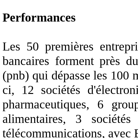
Performances
Les 50 premières entrepri
bancaires forment près du
(pnb) qui dépasse les 100 m
ci, 12 sociétés d'électro
pharmaceutiques, 6 group
alimentaires, 3 sociétés
télécommunications, avec B