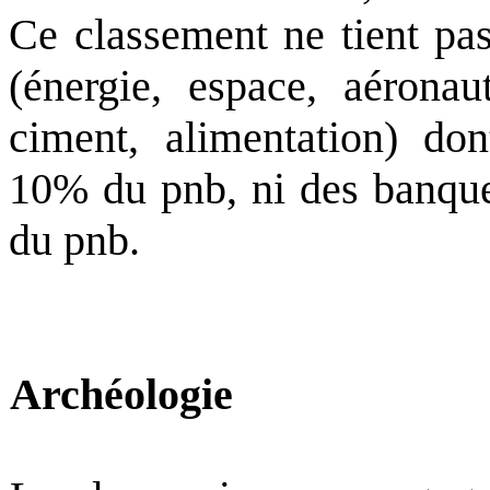
Ce classement ne tient pas
(énergie, espace, aéronau
ciment, alimentation) don
10% du pnb, ni des banque
du pnb.
Archéologie