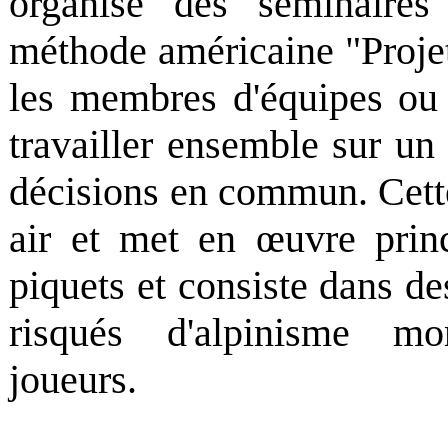
organise des séminaire
méthode américaine "Projet
les membres d'équipes ou 
travailler ensemble sur u
décisions en commun. Cett
air et met en œuvre prin
piquets et consiste dans de
risqués d'alpinisme mon
joueurs.