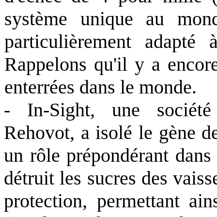
système unique au monde
particulièrement adapté 
Rappelons qu'il y a encor
enterrées dans le monde.
- In-Sight, une société
Rehovot, a isolé le gène d
un rôle prépondérant dans l
détruit les sucres des vai
protection, permettant ain