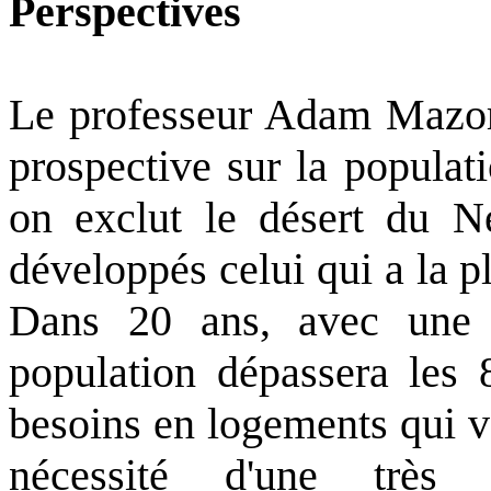
Perspectives
Le professeur Adam Mazor
prospective sur la populatio
on exclut le désert du Né
développés celui qui a la p
Dans 20 ans, avec une 
population dépassera les 8
besoins en logements qui vo
nécessité d'une très