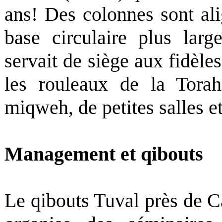
ans! Des colonnes sont ali
base circulaire plus larg
servait de siège aux fidèle
les rouleaux de la Torah
miqweh, de petites salles et
Management et qibouts
Le qibouts Tuval près de Ca