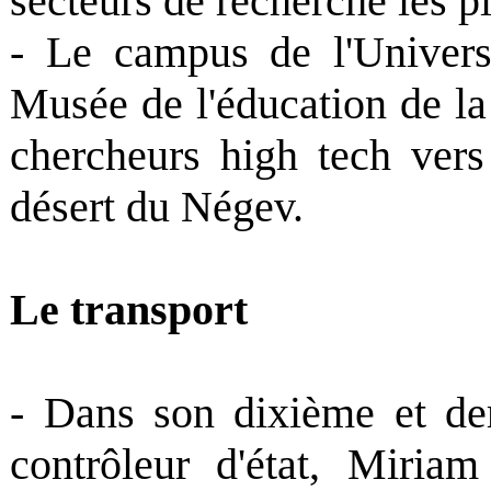
secteurs de recherche les p
- Le campus de l'Univers
Musée de l'éducation de la 
chercheurs high tech vers
désert du Négev.
Le transport
- Dans son dixième et der
contrôleur d'état, Miria