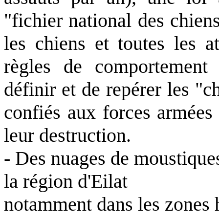
"fichier national des chien
les chiens et toutes les a
règles de comportement s
définir et de repérer les "
confiés aux forces armées
leur destruction.
- Des nuages de moustiques
la région d'Eilat
notamment dans les zones h