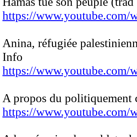
Hamas tue son peuple (trad 
https://www.youtube.co
Anina, réfugiée palestinien
Info
https://www.youtube.com/
A propos du politiquement c
https://www.youtube.com