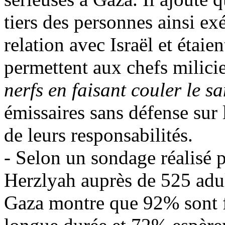
tiers des personnes ainsi ex
relation avec Israël et étai
permettent aux chefs milici
nerfs en faisant couler le s
émissaires sans défense sur 
de leurs responsabilités.
- Selon un sondage réalisé p
Herzlyah auprès de 525 adul
Gaza montre que 92% sont f