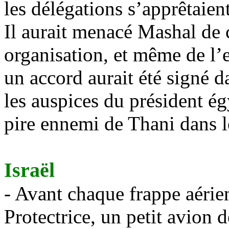
les délégations s’apprêtaien
Il aurait menacé Mashal de 
organisation, et même de l’
un accord aurait été signé d
les auspices du président ég
pire ennemi de Thani dans
Israël
- Avant chaque frappe aéri
Protectrice, un petit avion