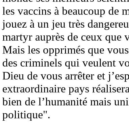
les vaccins à beaucoup de 
jouez à un jeu très dangereu
martyr auprès de ceux que
Mais les opprimés que vous 
des criminels qui veulent vo
Dieu de vous arrêter et j’es
extraordinaire pays réaliser
bien de l’humanité mais uni
politique".