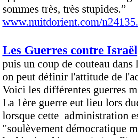
sommes très, très stupides.”
www.nuitdorient.com/n24135
Les Guerres contre Israël
puis un coup de couteau dans 
on peut définir l'attitude de l
Voici les différentes guerres 
La 1ère guerre eut lieu lors d
lorsque cette
administration e
"soulèvement démocratique merv