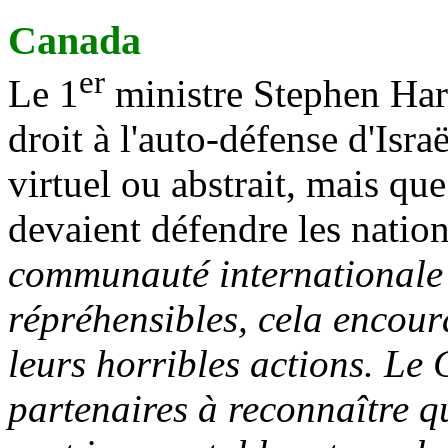
Canada
er
Le 1
ministre Stephen Har
droit à l'auto-défense d'Isra
virtuel ou abstrait, mais que
devaient défendre les nation
communauté internationale
répréhensibles, cela encour
leurs horribles actions. Le 
partenaires à reconnaître q