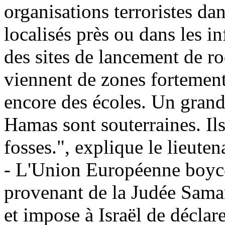
organisations terroristes da
localisés près ou dans les in
des sites de lancement de r
viennent de zones fortement
encore des écoles. Un grand
Hamas sont souterraines. Ils
fosses.", explique le lieuten
- L'Union Européenne boycot
provenant de la Judée Samar
et impose à Israël de déclar