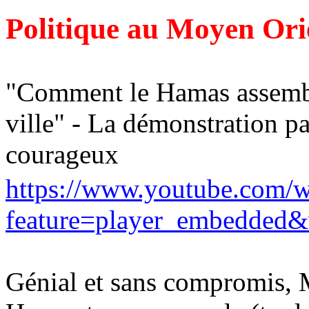
Politique au Moyen Ori
"
Comment le Hamas assemble 
ville" - La démonstration pa
courageux
https://www.youtube.com/w
feature=player_embedde
Génial et sans compromis, 