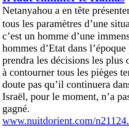
Netanyahou a en tête présente
tous les paramètres d’une situ
c’est un homme d’une immense 
hommes d’Etat dans l’époque pr
prendra les décisions les plus 
à contourner tous les pièges t
doute pas qu’il continuera dans
Israël, pour le moment, n’a pas
gagné.
www.nuitdorient.com/n21124