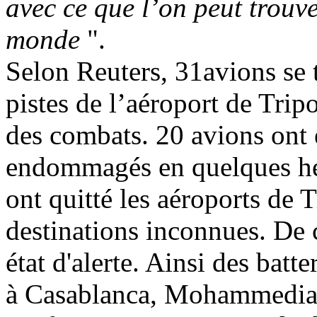
avec ce que l’on peut trouv
monde
".
Selon Reuters, 31avions se t
pistes de l’aéroport de Tri
des combats. 20 avions ont 
endommagés en quelques heu
ont quitté les aéroports de 
destinations inconnues. De c
état d'alerte. Ainsi des batt
à Casablanca, Mohammedia,