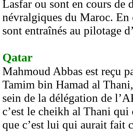
Lasfar ou sont en cours de 
névralgiques du Maroc. En e
sont entraînés au pilotage d
Qatar
Mahmoud Abbas est reçu par
Tamim bin Hamad al Thani, 
sein de la délégation de l’
c’est le cheikh al Thani qui
que c’est lui qui aurait fait