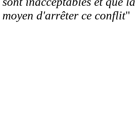
sont inacceptables et que la 
moyen d'arrêter ce conflit
"