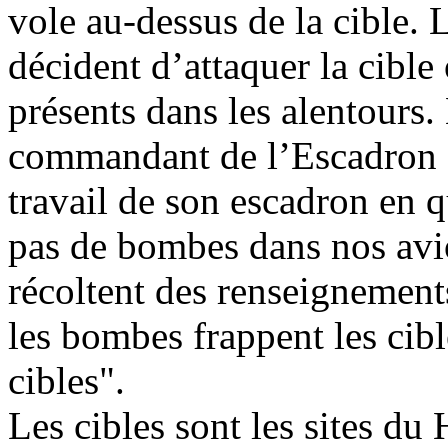
vole au-dessus de la cible. L
décident d’attaquer la cible 
présents dans les alentours.
commandant de l’Escadron C
travail de son escadron en 
pas de bombes dans nos avi
récoltent des renseignements
les bombes frappent les cibl
cibles".
Les cibles sont les sites du