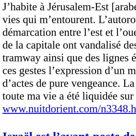
J’habite à Jérusalem-Est [arabe]
vies qui m’entourent. L’autoro
démarcation entre l’est et l’oue
de la capitale ont vandalisé de
tramway ainsi que des lignes é
ces gestes l’expression d’un m
d’actes de pure vengeance. La 
toute ma vie a été liquidée sur
www.nuitdorient.com/n3348.