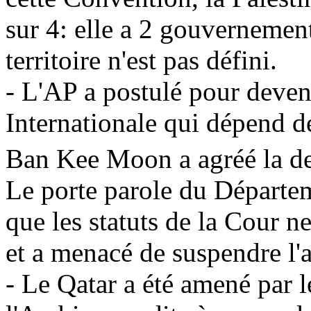
sur 4: elle a 2 gouvernement
territoire n'est pas défini.
- L'AP a postulé pour deve
Internationale qui dépend d
Ban Kee Moon a agréé la d
Le porte parole du Départem
que les statuts de la Cour n
et a menacé de suspendre l'
- Le Qatar a été amené par l