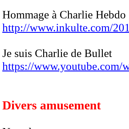
Hommage à Charlie Hebdo
http://www.inkulte.com/20
Je suis Charlie de Bullet
https://www.youtube.com/
Divers amusement