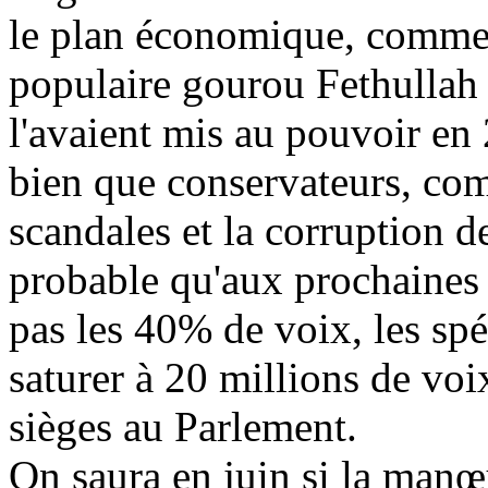
le plan économique, comme il
populaire gourou Fethullah
l'avaient mis au pouvoir en
bien que conservateurs, co
scandales et la corruption d
probable qu'aux prochaines 
pas les 40% de voix, les spéc
saturer à 20 millions de vo
sièges au Parlement.
On saura en juin si la manœ