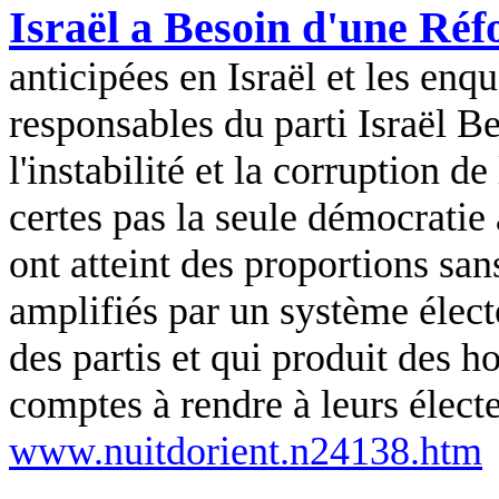
Israël a Besoin d'une Réf
anticipées en Israël et les enq
responsables du parti Israël
Be
l'instabilité et la corruption de
certes pas la seule démocratie 
ont atteint des proportions san
amplifiés par un système élect
des partis et qui produit des 
comptes à rendre à leurs électe
www.nuitdorient.n24138.htm