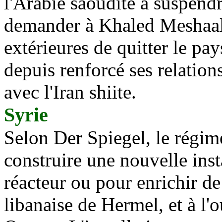
l'Arabie saoudite à suspend
demander à Khaled Meshaal,
extérieures de quitter le pa
depuis renforcé ses relation
avec l'Iran shiite.
Syrie
Selon Der Spiegel, le régime
construire une nouvelle inst
réacteur ou pour enrichir de
libanaise de Hermel, et à l'o