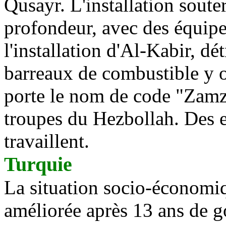
Qusayr. L'installation soute
profondeur, avec des équipe
l'installation d'Al-Kabir, dé
barreaux de combustible y on
porte le nom de code "Zamza
troupes du Hezbollah. Des e
travaillent.
Turquie
La situation socio-économiq
améliorée après 13 ans de 