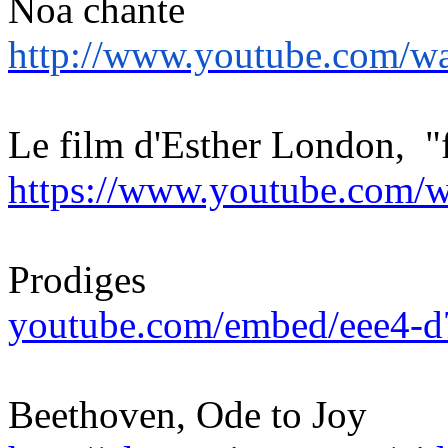
Noa chante
http://www.youtube.com
Le film d'Esther London, "
https://www.youtube.co
Prodiges
youtube.com/embed/eee4-d
Beethoven, Ode to Joy