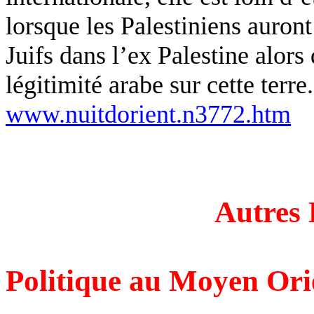
lorsque les Palestiniens auront
Juifs dans l’ex Palestine alors
légitimité arabe sur cette terre.
www.nuitdorient.n3772.htm
Autres 
Politique au Moyen Ori