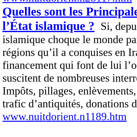
Quelles sont les Principa
l’État islamique ?
Si, depu
islamique choque le monde par 
régions qu’il a conquises en Ir
financement qui font de lui l’o
suscitent de nombreuses interr
Impôts, pillages, enlèvements,
trafic d’antiquités, donations 
www.nuitdorient.n1189.htm