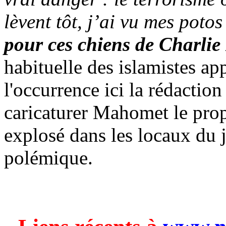
lèvent tôt, j’ai vu mes potos
pour ces chiens de Charlie
habituelle des islamistes ap
l'occurrence ici la rédactio
caricaturer Mahomet le prop
explosé dans les locaux du 
polémique.