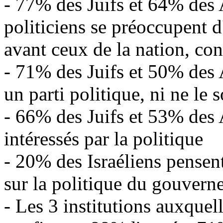
- 77% des Juifs et 64% des 
politiciens se préoccupent d
avant ceux de la nation, co
- 71% des Juifs et 50% des 
un parti politique, ni ne le 
- 66% des Juifs et 53% des A
intéressés par la politique
- 20% des Israéliens pensent
sur la politique du gouvern
- Les 3 institutions auxquell