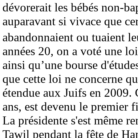
dévorerait les bébés non-ba
auparavant si vivace que
ce
abandonnaient ou tuaient le
années 20, on a voté une loi 
ainsi qu’une bourse d'étude
que cette loi ne concerne que
étendue aux Juifs en 2009.
ans, est devenu le premier fi
La présidente s'est même re
Tawil pendant la fête de Ha