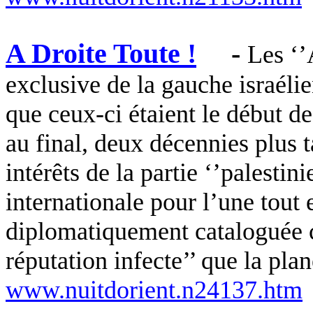
A Droite Toute !
-
Les ‘’
exclusive de la gauche israélie
que ceux-ci étaient le début de 
au final, deux décennies plus ta
intérêts de la partie ‘’palestin
internationale pour l’une tout 
diplomatiquement cataloguée 
réputation infecte’’ que la pla
www.nuitdorient.n24137.htm