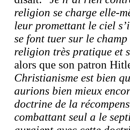
religion se charge elle-
leur promettant le ciel s
se font tuer sur le champ 
religion très pratique et
alors que son patron Hitle
Christianisme est bien q
aurions bien mieux encor
doctrine de la récompens
combattant seul a le sep
auraient avec cette doctr