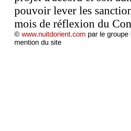
pouvoir lever les sanction
mois de réflexion du Cong
©
www.nuitdorient.com
par le groupe
mention du site