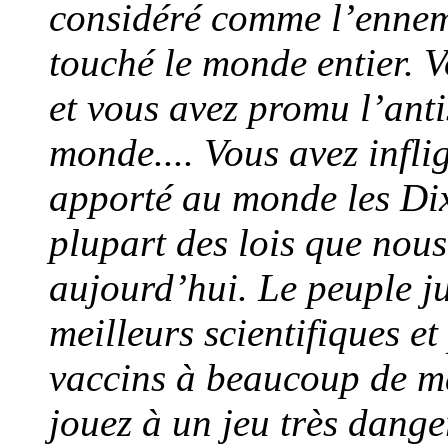
considéré comme l’ennemi
touché le monde entier. V
et vous avez promu l’anti
monde.... Vous avez infli
apporté au monde les D
plupart des lois que nou
aujourd’hui. Le peuple j
meilleurs scientifiques et
vaccins à beaucoup de m
jouez à un jeu très dange