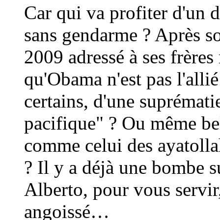
Car qui va profiter d'un 
sans gendarme ? Après so
2009 adressé à ses frères
qu'Obama n'est pas l'allié
certains, d'une suprématie
pacifique" ? Ou même be
comme celui des ayatolla
? Il y a déjà une bombe s
Alberto, pour vous servir,
angoissé…