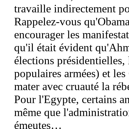
travaille indirectement po
Rappelez-vous qu'Obama 
encourager les manifesta
qu'il était évident qu'Ah
élections présidentielles, 
populaires armées) et les
mater avec cruauté la réb
Pour l'Egypte, certains an
même que l'administrati
émeutes…