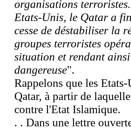
organisations terroristes
Etats-Unis, le Qatar a f
cesse de déstabiliser la 
groupes terroristes opéra
situation et rendant ains
dangereuse
".
Rappelons que les Etats-U
Qatar, à partir de laquell
contre l'Etat Islamique.
. . Dans une lettre ouver