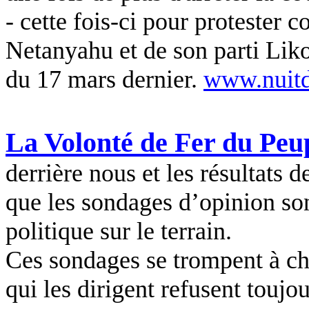
- cette fois-ci pour protester c
Netanyahu et de son parti Liko
du 17 mars dernier.
www.nuitd
La Volonté de Fer du Peup
derrière nous et les résultats 
que les sondages d’opinion sont
politique sur le terrain.
Ces sondages se trompent à chaq
qui les dirigent refusent toujo