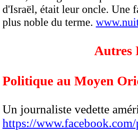
d'Israël, était leur oncle. Une 
plus noble du terme.
www.nuit
Autres 
Politique au Moyen Ori
Un journaliste vedette amér
https://www.facebook.com