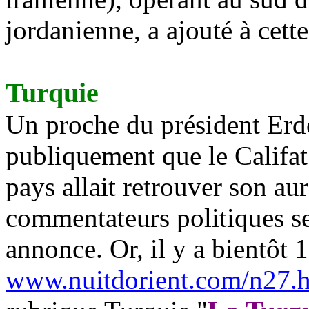
jordanienne, a ajouté à cette
Turquie
Un proche du président
Erd
publiquement que le Califat 
pays allait retrouver son aur
commentateurs politiques se
annonce. Or, il y a bientôt 
www.nuitdorient.com/n27.