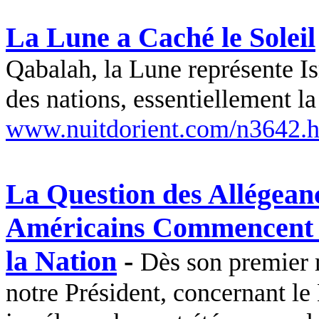
La Lune a Caché le Soleil
Qabalah
, la Lune représente Is
des nations, essentiellement l
www.nuitdorient.com/n3642.
La Question des Allégean
Américains Commencent à 
la Nation
-
Dès son premier m
notre Président, concernant le 