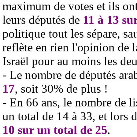
maximum de votes et ils ont
leurs députés de
11 à 13 su
politique tout les sépare, sa
reflète en rien l'opinion de
Israël pour au moins les deu
- Le nombre de députés arab
17
, soit 30% de plus !
- En 66 ans, le nombre de li
un total de 14 à 33, et lors 
10 sur un total de 25
.