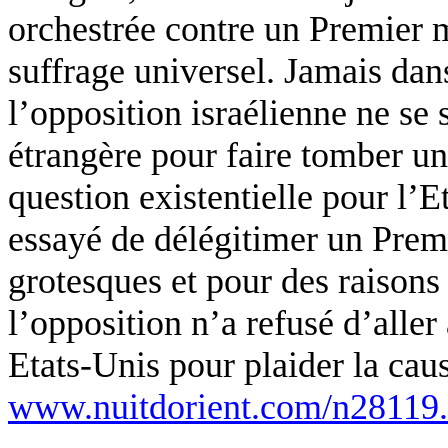
orchestrée contre un Premier 
suffrage universel. Jamais dans
l’opposition israélienne ne se
étrangère pour faire tomber u
question existentielle pour l’E
essayé de délégitimer un Prem
grotesques et pour des raisons
l’opposition n’a refusé d’alle
Etats-Unis pour plaider la caus
www.nuitdorient.com/n28119