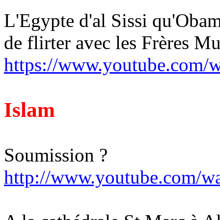
L'Egypte d'al Sissi qu'
Obam
de flirter avec les Frères 
https://www.youtube.com
Islam
Soumission ?
http://www.youtube.com/