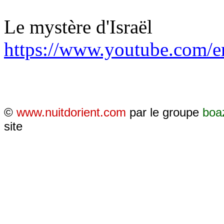
Le mystère d'Israël
https://www.youtube.com/
©
www.nuitdorient.com
par le groupe
boa
site