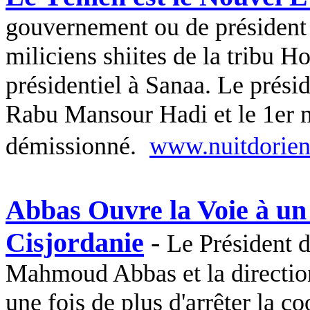
gouvernement ou de président 
miliciens shiites de la tribu
Ho
présidentiel à Sanaa. Le prési
Rabu
Mansour Hadi et le 1er 
démissionné.
www.nuitdorien
Abbas Ouvre la Voie à un 
Cisjordanie
-
Le Président d
Mahmoud Abbas et la directio
une fois de plus d'arrêter la co