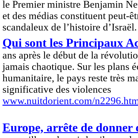
le Premier ministre Benjamin Net
et des médias constituent peut-êt
scandaleux de l’histoire d’Israël.
Qui sont les Principaux A
ans après le début de la révolutio
jamais chaotique. Sur les plans é
humanitaire, le pays reste très m
significative des violences
www.nuitdorient.com/n2296.ht
Europe, arrête de donner d