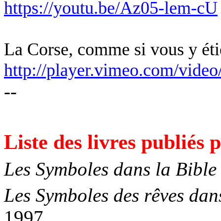
https://youtu.be/Az05-lem-cU
La Corse, comme si vous y ét
http://player.vimeo.com/vide
--
Liste des livres publiés
Les Symboles dans la Bible
Les Symboles des rêves dans
1997