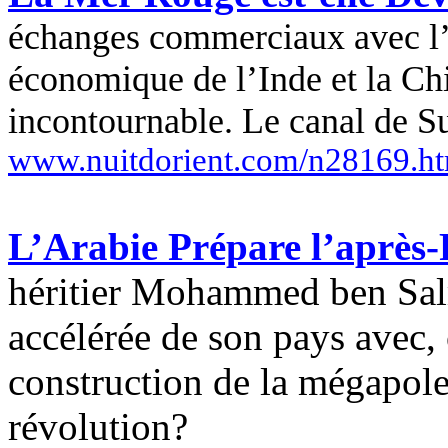
échanges commerciaux avec l’
économique de l’Inde et la Chi
incontournable. Le canal de Su
www.nuitdorient.com/n28169.h
L’Arabie Prépare l’après-
héritier Mohammed ben
Sa
accélérée de son pays avec
construction de la mégapole
révolution?