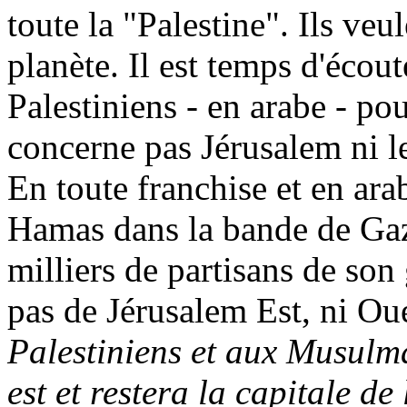
toute la "Palestine". Ils veul
planète. Il est temps d'écou
Palestiniens - en arabe - po
concerne pas Jérusalem ni l
En toute franchise et en ar
Hamas dans la bande de Ga
milliers de partisans de son 
pas de Jérusalem Est, ni Oue
Palestiniens et aux Musulma
est et restera la capitale de