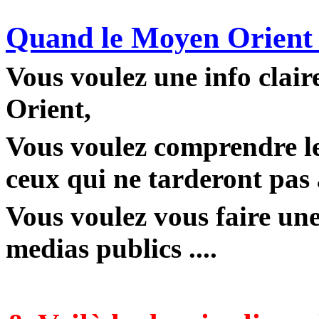
Quand le Moyen Orient v
Vous voulez une info clair
Orient,
Vous voulez comprendre le
ceux qui ne tarderont pas 
Vous voulez vous faire un
medias publics ....