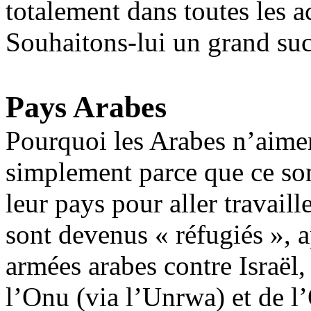
totalement dans toutes les a
Souhaitons-lui un grand suc
Pays Arabes
Pourquoi les Arabes n’aimen
simplement parce que ce son
leur pays pour aller travaill
sont devenus « réfugiés », a
armées arabes contre Israël, 
l’Onu (via l’
Unrwa
) et de 