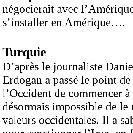
négocierait avec l’Amérique
s’installer en Amérique….
Turquie
D’après le journaliste Danie
Erdogan
a passé le point de
l’Occident de commencer à l’
désormais impossible de le ré
valeurs occidentales. Il a sa