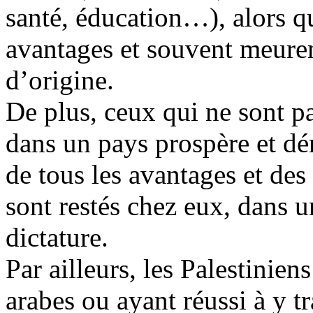
santé, éducation…), alors 
avantages et souvent meuren
d’origine.
De plus, ceux qui ne sont p
dans un pays prospère et dém
de tous les avantages et des
sont restés chez eux, dans 
dictature.
Par ailleurs, les Palestinie
arabes ou ayant réussi à y tr