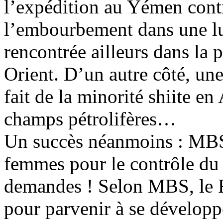
l’expédition au Yémen contr
l’embourbement dans une lut
rencontrée ailleurs dans la
Orient. D’un autre côté, une 
fait de la minorité shiite en
champs pétrolifères…
Un succès néanmoins : MBS 
femmes pour le contrôle du 
demandes ! Selon MBS, le 
pour parvenir à se développer