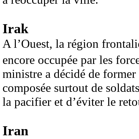
Irak
A l’Ouest, la région frontal
encore occupée par les force
ministre a décidé de former
composée surtout de soldats
la pacifier et d’éviter le reto
Iran