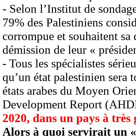
- Selon l’Institut de sondag
79% des Palestiniens consid
corrompue et souhaitent sa 
démission de leur « présid
- Tous les spécialistes sér
qu’un état palestinien sera t
états arabes du Moyen Orie
Development
Report (AHD
2020, dans un pays à très 
Alors à quoi servirait un «