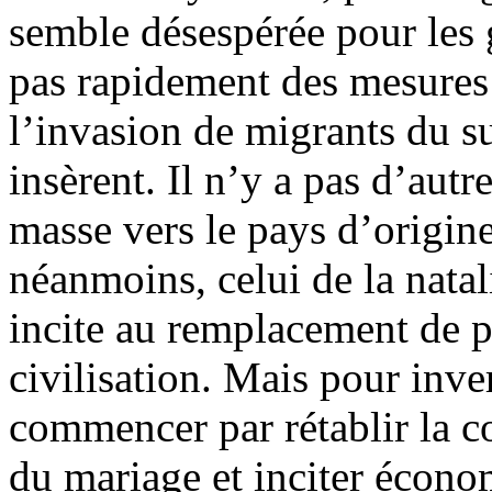
semble désespérée pour les 
pas rapidement des mesures 
l’invasion de migrants du su
insèrent. Il n’y a pas d’autr
masse vers le pays d’origi
néanmoins, celui de la natal
incite au remplacement de p
civilisation. Mais pour invers
commencer par rétablir la c
du mariage et inciter écono