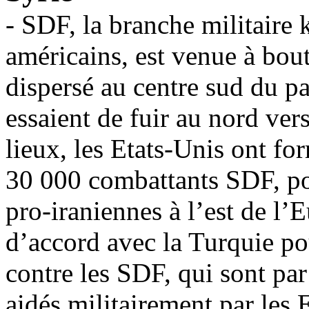
- SDF, la branche militaire k
américains, est venue à bout
dispersé au centre sud du p
essaient de fuir au nord vers
lieux, les Etats-Unis ont fo
30 000 combattants SDF, pour
pro-iraniennes à l’est de l’E
d’accord avec la Turquie po
contre les SDF, qui sont par 
aidés militairement par les 