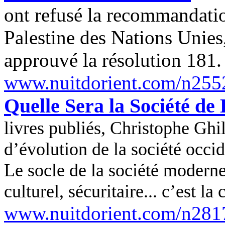
ont refusé la recommandatio
Palestine des Nations Unies,
approuvé la résolution 181.
www.nuitdorient.com/n255
Quelle Sera la Société de
livres publiés, Christophe
Ghi
d’évolution de la société occi
Le socle de la société moderne
culturel, sécuritaire... c’est l
www.nuitdorient.com/n281