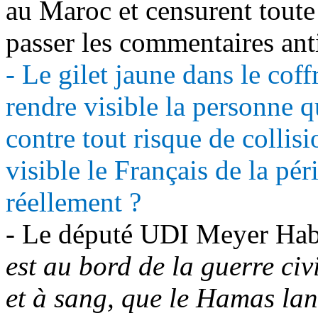
au Maroc et censurent toute 
passer les commentaires ant
- Le gilet jaune dans le cof
rendre visible la personne qu
contre tout risque de collis
visible le Français de la péri
réellement ?
- Le député UDI Meyer Habi
est au bord de la guerre civ
et à sang, que le Hamas lan