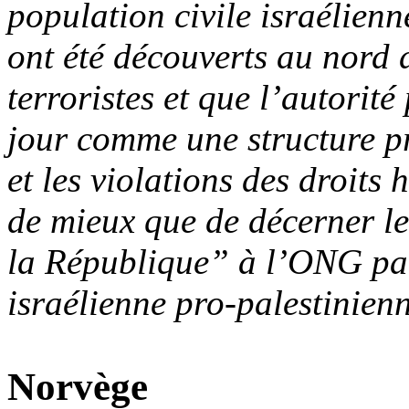
population civile israélien
ont été découverts au nord 
terroristes et que l’autorit
jour comme une structure p
et les violations des droits
de mieux que de décerner le
la République” à l’ONG pa
israélienne pro-palestinien
Norvège