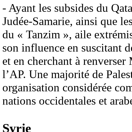
- Ayant les subsides du Qata
Judée-Samarie, ainsi que les
du « Tanzim », aile extrémi
son influence en suscitant de
et en cherchant à renverse
l’AP. Une majorité de Pales
organisation considérée co
nations occidentales et arab
Syrie