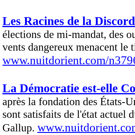
Les Racines de la Discor
élections de mi-mandat, des ou
vents dangereux menacent le ti
www.nuitdorient.com/n379
La Démocratie est-elle 
après la fondation des États-
sont satisfaits de l'état actuel
www.nuitdorient.c
Gallup.