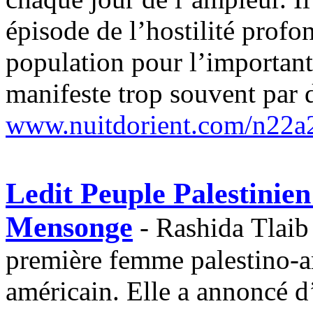
épisode de l’hostilité profo
population pour l’importante
manifeste trop souvent par 
www.nuitdorient.com/n22a
Ledit Peuple Palestinien
Mensonge
- Rashida
Tlaib
première femme palestino-a
américain. Elle a annoncé 