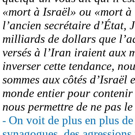
«mort à Israël» ou «mort à 
l’ancien secrétaire d’État, 
milliards de dollars que l’
versés à l’Iran iraient aux 
inverser cette tendance, no
sommes aux côtés d’Israël e
monde entier pour contenir 
nous permettre de ne pas le 
On voit de plus en plus d
-
synagogues, des agressions 