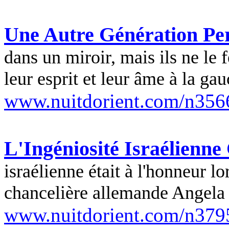
Une Autre Génération Pe
dans un miroir, mais ils ne le 
leur esprit et leur âme à la gau
www.nuitdorient.com/n356
L'Ingéniosité Israélienn
israélienne était à l'honneur lo
chancelière allemande Angel
www.nuitdorient.com/n379