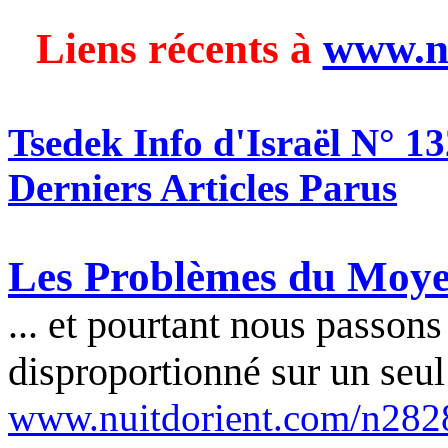
Liens récents à
www.n
Tsedek Info d'Israël N° 1
Derniers Articles Parus
Les Problèmes du Moye
... et pourtant nous passon
disproportionné sur un seul 
www.nuitdorient.com/n282