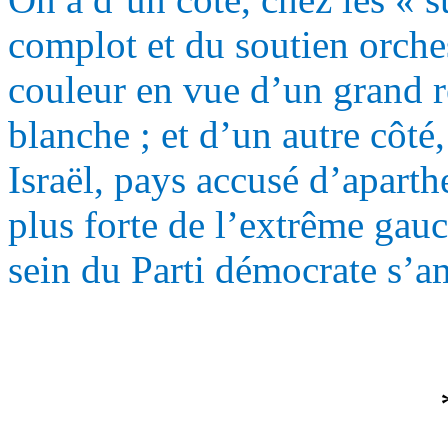
complot et du soutien orches
couleur en vue d’un grand 
blanche ; et d’un autre côté
Israël, pays accusé d’aparth
plus forte de l’extrême gau
sein du Parti démocrate s’a