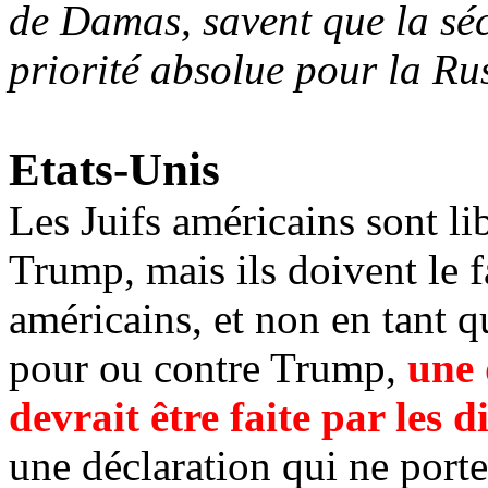
de Damas, savent que la séc
priorité absolue pour la Ru
Etats-Unis
Les Juifs américains sont li
Trump, mais ils doivent le f
américains, et non en tant q
pour ou contre Trump,
une 
devrait être faite par les
une déclaration qui ne porte