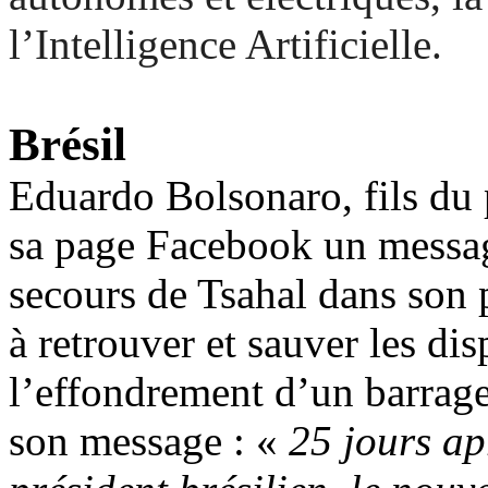
l’Intelligence Artificielle.
Brésil
Eduardo Bolsonaro, fils du p
sa page Facebook un messag
secours de Tsahal dans son p
à retrouver et sauver les dis
l’effondrement d’un barrage
son message : «
25 jours ap