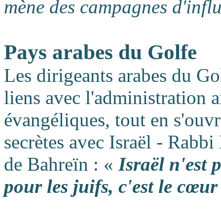
mène des campagnes d'infl
Pays arabes du Golfe
Les dirigeants arabes du Gol
liens avec l'administration 
évangéliques, tout en s'ouvra
secrètes avec Israël - Rabbi
de Bahreïn : «
Israël n'est
pour les juifs, c'est le cœur