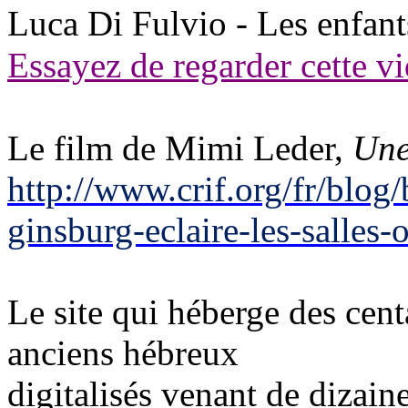
Luca Di Fulvio - Les enfant
Essayez de regarder cette 
Le film de Mimi Leder,
Une
http://www.crif.org/fr/blog
ginsburg-eclaire-les-salles-
Le site qui héberge des cen
anciens hébreux
digitalisés venant de dizain