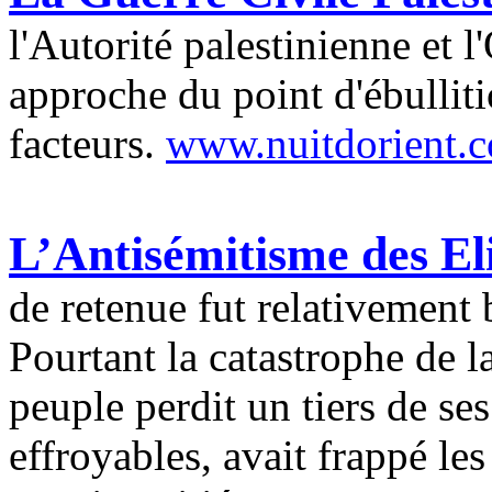
l'Autorité palestinienne et
approche du point d'ébulliti
facteurs.
www.nuitdorient.
L’Antisémitisme des El
de retenue fut relativement 
Pourtant la catastrophe de l
peuple perdit un tiers de ses
effroyables, avait frappé le