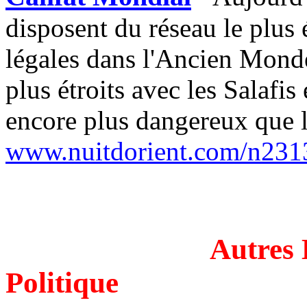
disposent du réseau le plus 
légales dans l'Ancien Monde,
plus étroits avec les Salafis 
encore plus dangereux que l
www.nuitdorient.com/n231
Autres 
Politique