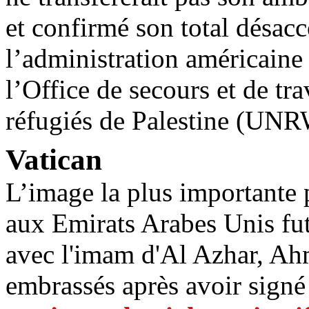
et confirmé son total désacc
l’administration américaine
l’Office de secours et de tr
réfugiés de Palestine (UN
Vatican
L’image la plus importante 
aux Emirats Arabes Unis fut
avec l'imam d'Al Azhar, Ahm
embrassés après avoir sign