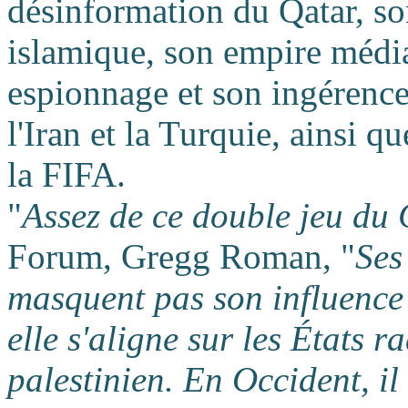
désinformation du Qatar, s
islamique, son empire médi
espionnage et son ingérence 
l'Iran et la Turquie, ainsi q
la FIFA.
"
Assez de ce double jeu du
Forum, Gregg Roman, "
Ses
masquent pas son influence
elle s'aligne sur les États r
palestinien. En Occident, il