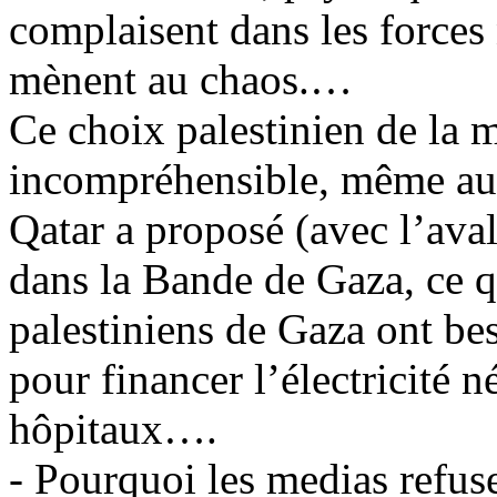
complaisent dans les forces 
mènent au chaos.…
Ce choix palestinien de la 
incompréhensible, même au s
Qatar a proposé (avec l’aval
dans la Bande de Gaza, ce q
palestiniens de Gaza ont bes
pour financer l’électricité 
hôpitaux….
- Pourquoi les medias refus