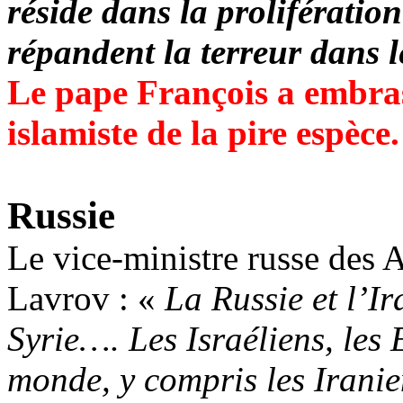
réside dans la prolifération
répandent la terreur dans 
Le pape François a embras
islamiste de la pire espèce.
Russie
Le vice-ministre russe des A
Lavrov : «
La Russie et l’Ir
Syrie…. Les Israéliens, les E
monde, y compris les Iranie