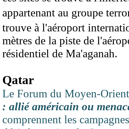
appartenant au groupe terror
trouve à l'aéroport internati
mètres de la piste de l'aéro
résidentiel de Ma'aganah.
Qatar
Le Forum du Moyen-Orient 
: allié américain ou menac
comprennent les campagnes 