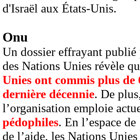
d'Israël aux États-Unis.
Onu
Un dossier effrayant publié
des Nations Unies révèle q
Unies ont commis plus de 6
dernière décennie
. De plus
l’organisation emploie act
pédophiles
.
En l’espace de 
de l’aide, les Nations Unies 