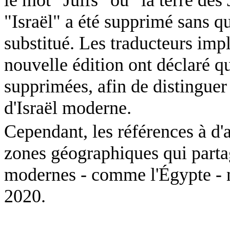
"Israël" a été supprimé sans qu
substitué. Les traducteurs impl
nouvelle édition ont déclaré qu
supprimées, afin de distinguer l
d'Israël moderne.
Cependant, les références à d'
zones géographiques qui part
modernes - comme l'Égypte - n
2020.