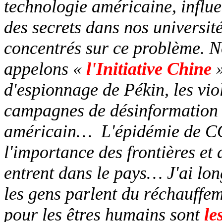
technologie américaine, influe
des secrets dans nos universit
concentrés sur ce problème. 
appelons «
l'Initiative Chine
»
d'espionnage de Pékin, les vio
campagnes de désinformation d
américain…
L'épidémie de C
l'importance des frontières et
entrent dans le pays… J'ai lon
les gens parlent du réchauffe
pour les êtres humains sont
le