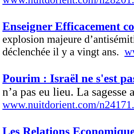
Enseigner Efficacement co
explosion majeure d’antisémit
déclenchée il y a vingt ans.
w
Pourim : Israël ne s'est pa
n’a pas eu lieu. La sagesse 
www.nuitdorient.com/n24171
Les Relations Economiques