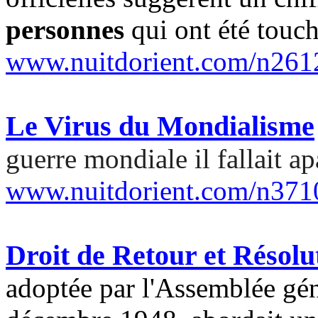
personnes
qui ont été touch
www.nuitdorient.com/n261
Le Virus du Mondialisme
guerre mondiale il fallait ap
www.nuitdorient.com/n371
Droit de Retour et Résolu
adoptée par l'Assemblée gén