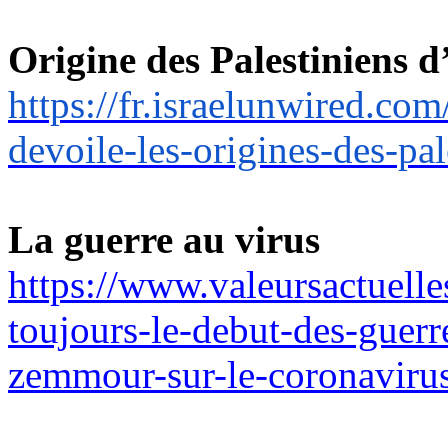
Origine des Palestiniens 
https://fr.israelunwired.co
devoile-les-origines-des-pal
La guerre au virus
https://www.valeursactuelle
toujours-le-debut-des-guerre
zemmour-sur-le-coronaviru