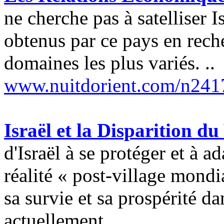
ne cherche pas à satelliser Is
obtenus par ce pays en rech
domaines les plus variés. ..
www.nuitdorient.com/n241
Israël et la Disparition du
d'Israël à se protéger et à 
réalité « post-village mondi
sa survie et sa prospérité d
actuellement.