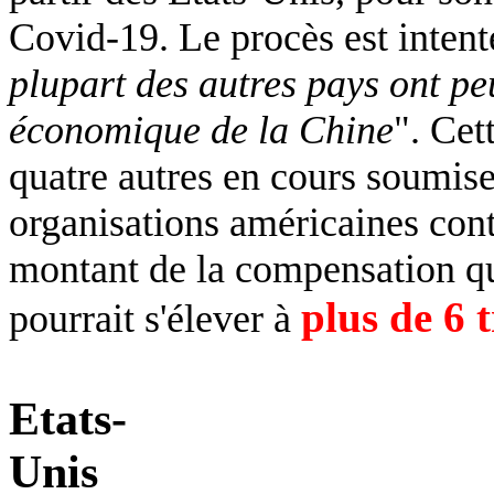
Covid
-19. Le procès est inten
plupart des autres pays ont pe
économique de la Chine
". Cet
quatre autres en cours soumise
organisations américaines cont
montant de la compensation qu
plus de 6 t
pourrait s'élever à
Etats-
Unis