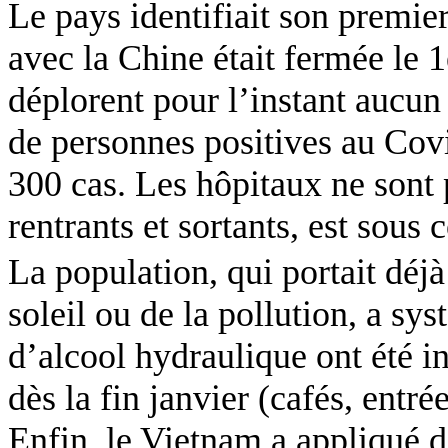
Le pays identifiait son premier 
avec la Chine était fermée le 
déplorent pour l’instant aucun
de personnes positives au
Cov
300 cas. Les hôpitaux ne sont p
rentrants et sortants, est sous 
La population, qui portait déj
soleil ou de la pollution, a sys
d’alcool hydraulique ont été in
dès la fin janvier (cafés, ent
Enfin, le Vietnam a appliqué 