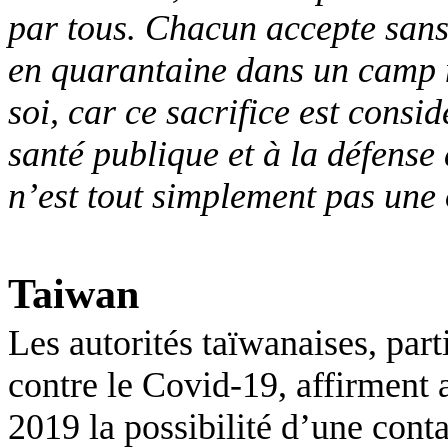
par tous. Chacun accepte sans
en quarantaine dans un camp mi
soi, car ce sacrifice est cons
santé publique et à la défense
n’est tout simplement pas une
Taiwan
Les autorités taïwanaises, part
contre le
Covid
-19, affirment
2019 la possibilité d’une con