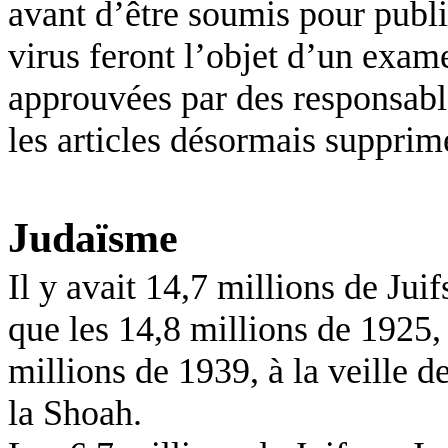
avant d’être soumis pour publi
virus feront l’objet d’un exam
approuvées par des responsabl
les articles désormais supprim
Judaïsme
Il y avait 14,7 millions de Jui
que les 14,8 millions de 1925
millions de 1939, à la veille 
la Shoah.