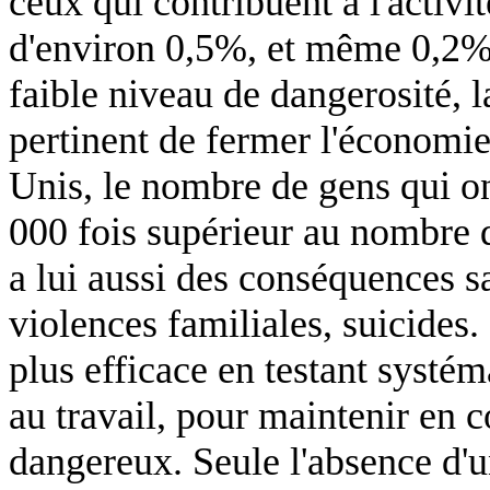
ceux qui contribuent à l'activ
d'environ 0,5%, et même 0,2% 
faible niveau de dangerosité, l
pertinent de fermer l'économie
Unis, le nombre de gens qui on
000 fois supérieur au nombre d
a lui aussi des conséquences sa
violences familiales, suicides.
plus efficace en testant systé
au travail, pour maintenir en 
dangereux. Seule l'absence d'u