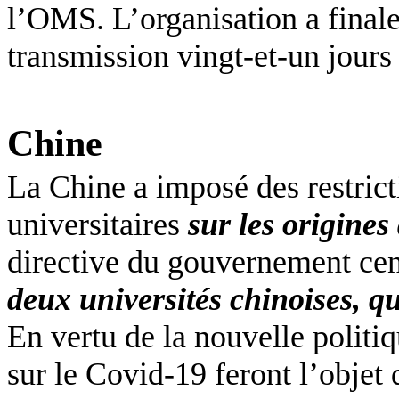
l’OMS. L’organisation a final
transmission vingt-et-un jours 
Chine
La
Chine a imposé des restrict
universitaires
sur les origine
directive du gouvernement cen
deux universités chinoises, q
En vertu de la nouvelle politiqu
sur le
Covid
-19 feront l’objet