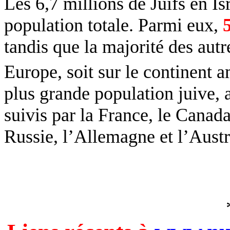
Les 6,7 millions de Juifs en Is
population totale. Parmi eux,
tandis que la majorité des autre
Europe, soit sur le continent a
plus grande population juive, 
suivis par la France, le Canad
Russie, l’Allemagne et l’Austr