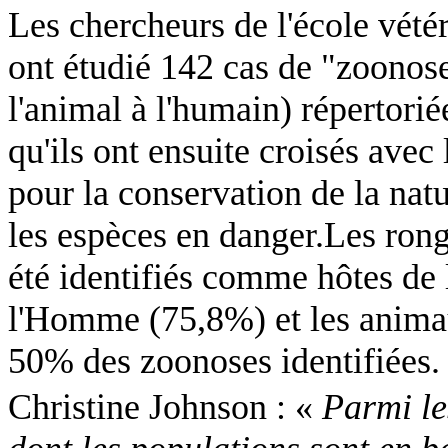
Les chercheurs de l'école vétér
ont étudié 142 cas de "zoonose
l'animal à l'humain) répertori
qu'ils ont ensuite croisés avec 
pour la conservation de la na
les espèces en
danger.Les
rong
été identifiés comme hôtes de 
l'Homme (75,8%) et les anim
50% des zoonoses identifiées.
Christine Johnson : «
Parmi le