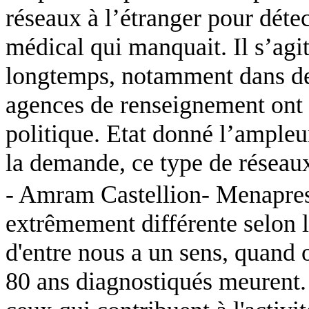
réseaux à l’étranger pour détec
médical qui manquait. Il s’agit
longtemps, notamment dans de
agences de renseignement ont 
politique. Etat donné l’ampleu
la demande, ce type de réseau
-
Amram
Castellion-
Menapre
extrêmement différente selon l
d'entre nous a un sens, quand 
80 ans diagnostiqués meurent. 