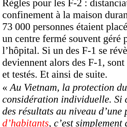
Règles pour les F-2 : distanciat
confinement à la maison durant
73 000 personnes étaient plac
un centre fermé souvent géré p
l’hôpital. Si un des F-1 se révè
deviennent alors des F-1, sont
et testés. Et ainsi de suite.
«
Au Vietnam, la protection du
considération individuelle. Si 
des résultats au niveau d’une
d’habitants
, c’est simplement 