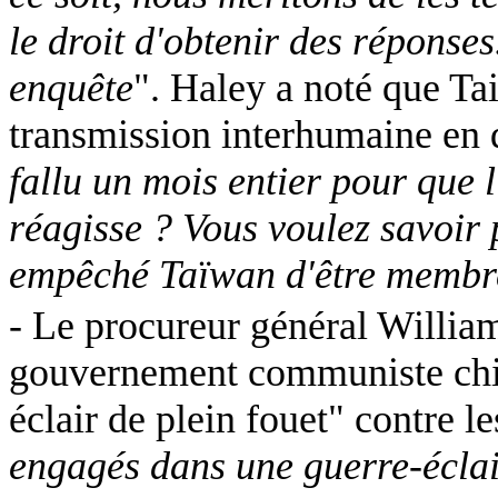
le droit d'obtenir des réponses.
enquête
". Haley a noté que Ta
transmission interhumaine en
fallu un mois entier pour que 
réagisse ? Vous voulez savoir
empêché Taïwan d'être membr
- Le procureur général William
gouvernement communiste chin
éclair de plein fouet" contre le
engagés dans une guerre-éclair