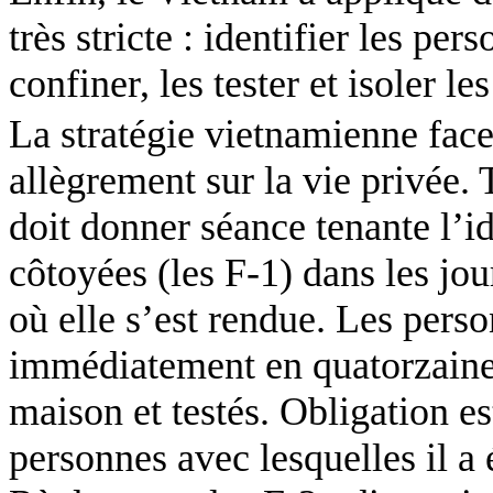
très stricte : identifier les per
confiner, les tester et isoler les
La stratégie vietnamienne face
allègrement sur la vie privée.
doit donner séance tenante l’id
côtoyées (les F-1) dans les jour
où elle s’est rendue. Les pers
immédiatement en quatorzaine 
maison et testés. Obligation es
personnes avec lesquelles il a 