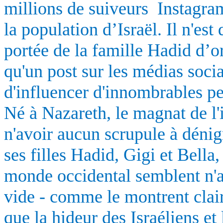
millions de suiveurs
Instagram
la population d’Israël. Il n'es
portée de la famille Hadid d’o
qu'un post sur les médias socia
d'influencer d'innombrables pe
Né à Nazareth, le magnat de 
n'avoir aucun scrupule à dénigr
ses filles Hadid, Gigi et Bella
monde occidental semblent n'av
vide - comme le montrent clair
que la hideur des Israéliens et