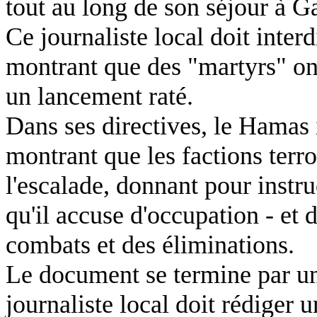
tout au long de son séjour à G
Ce journaliste local doit interd
montrant que des "martyrs" ont
un lancement raté.
Dans ses directives, le Hamas i
montrant que les factions terro
l'escalade, donnant pour instruc
qu'il accuse d'occupation - et d
combats et des éliminations.
Le document se termine par une
journaliste local doit rédiger u