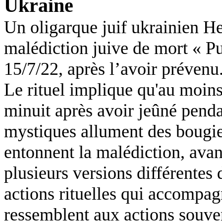
Ukraine
Un oligarque juif ukrainien H
malédiction juive de mort « Pu
15/7/22, après l’avoir prévenu
Le rituel implique qu'au moins
minuit après avoir jeûné penda
mystiques allument des bougies
entonnent la malédiction, avant
plusieurs versions différentes 
actions rituelles qui accompag
ressemblent aux actions souve