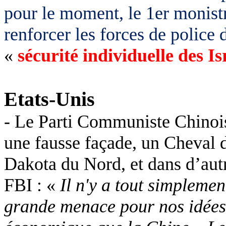
pour le moment, le 1er monist
renforcer les forces de police 
«
sécurité individuelle des Is
Etats-Unis
- Le Parti Communiste Chinois
une fausse façade, un Cheval 
Dakota du Nord, et dans d’autr
FBI : «
Il n'y a tout simpleme
grande menace pour nos idées, 