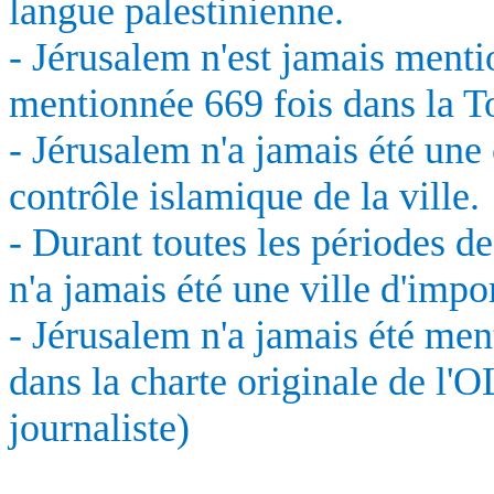
langue palestinienne.
- Jérusalem n'est jamais menti
mentionnée 669 fois dans la T
- Jérusalem n'a jamais été une
contrôle islamique de la ville.
- Durant toutes les périodes d
n'a jamais été une ville d'impo
- Jérusalem n'a jamais été men
dans la charte originale de l'
journaliste)