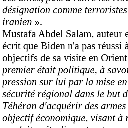
désignation comme terroristes 
iranien
».
Mustafa Abdel Salam, auteur e
écrit que Biden n'a pas réussi 
objectifs de sa visite en Orien
premier était politique, à savo
pression sur lui par la mise e
sécurité régional dans le but 
Téhéran d'acquérir des armes 
objectif économique, visant à r