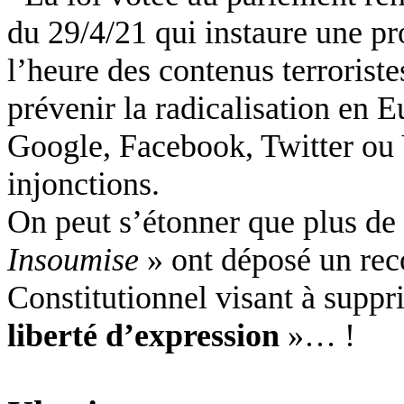
du 29/4/21 qui instaure une pr
l’heure des contenus terroristes
prévenir la radicalisation en
Google, Facebook, Twitter ou
injonctions.
On peut s’étonner que plus de
Insoumise
» ont déposé un rec
Constitutionnel visant à suppr
liberté d’expression
»… !