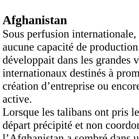
Afghanistan
Sous perfusion internationale,
aucune capacité de production
développait dans les grandes 
internationaux destinés à prom
création d’entreprise ou encor
active.
Lorsque les talibans ont pris l
départ précipité et non coordo
l’Afghanistan a sombré dans 