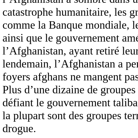
catastrophe humanitaire, les g
comme la Banque mondiale, le
ainsi que le gouvernement amér
l’Afghanistan, ayant retiré leu
lendemain, l’Afghanistan a pe
foyers afghans ne mangent pas
Plus d’une dizaine de groupes
défiant le gouvernement taliba
la plupart sont des groupes ter
drogue.