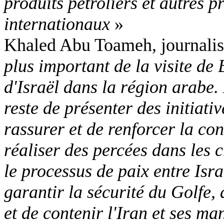
produits pétroliers et autres 
internationaux
»
Khaled Abu Toameh, journalist
plus important de la visite de 
d'Israël dans la région arabe. 
reste de présenter des initiati
rassurer et de renforcer la con
réaliser des percées dans les c
le processus de paix entre Isra
garantir la sécurité du Golfe,
et de contenir l'Iran et ses m