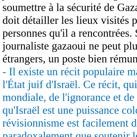
soumettre à la sécurité de Gaza
doit détailler les lieux visités 
personnes qu'il a rencontrées. 
journaliste gazaoui ne peut pl
étrangers, un poste bien rému
- Il existe un récit populaire m
l'État juif d'Israël. Ce récit, 
mondiale, de l'ignorance et de 
qu'Israël est une puissance col
révisionnisme est facilement 
paradoxalement que soutenir le