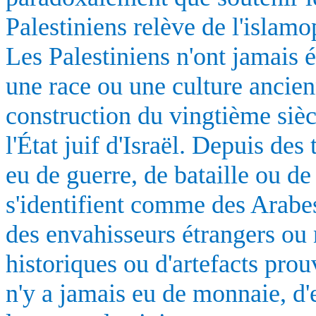
Palestiniens relève de l'islam
Les Palestiniens n'ont jamais é
une race ou une culture ancien
construction du vingtième siècl
l'État juif d'Israël. Depuis de
eu de guerre, de bataille ou d
s'identifient comme des Arabes
des envahisseurs étrangers ou 
historiques ou d'artefacts prou
n'y a jamais eu de monnaie, d'