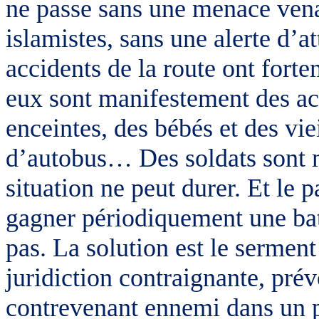
ne passe sans une menace vena
islamistes, sans une alerte d’at
accidents de la route ont fort
eux sont manifestement des a
enceintes, des bébés et des viei
d’autobus… Des soldats sont m
situation ne peut durer. Et le 
gagner périodiquement une bata
pas. La solution est le serme
juridiction contraignante, pré
contrevenant ennemi dans un p