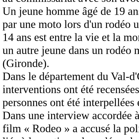
Un jeune homme âgé de 19 ans 
par une moto lors d'un rodéo 
14 ans est entre la vie et la mo
un autre jeune dans un rodéo 
(Gironde).
Dans le département du Val-d'
interventions ont été recensée
personnes ont été interpellées 
Dans une interview accordée à 
film « Rodeo » a accusé la pol