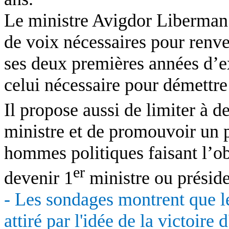
Le ministre Avigdor Liberman 
de voix nécessaires pour renv
ses deux premières années d’e
celui nécessaire pour démettre
Il propose aussi de limiter à 
ministre et de promouvoir un p
hommes politiques faisant l’ob
er
devenir 1
ministre ou préside
- Les sondages montrent que le
attiré par l'idée de la victoire 