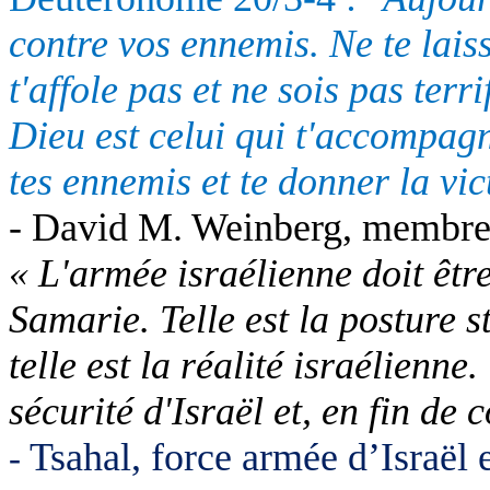
contre vos ennemis. Ne te laiss
t'affole pas et ne sois pas terr
Dieu est celui qui t'accompag
tes ennemis et te donner la vic
- David M. Weinberg, membre 
« L'armée israélienne doit êtr
Samarie. Telle est la posture s
telle est la réalité israélienne.
sécurité d'Israël et, en fin de
Tsahal, force armée d’Israël 
-