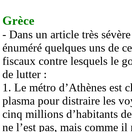
Grèce
- Dans un article très sévèr
énuméré quelques uns de ce
fiscaux contre lesquels le 
de lutter :
1. Le métro d’Athènes est cl
plasma pour distraire les voy
cinq millions d’habitants de 
ne l’est pas, mais comme il 