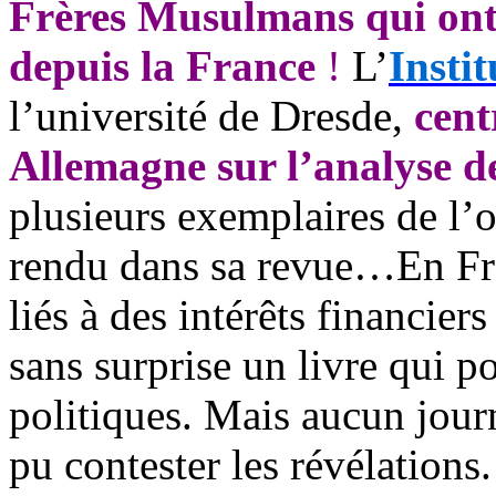
Frères Musulmans qui on
depuis la France
!
L’
Insti
l’université de Dresde,
cent
Allemagne sur l’analyse de
plusieurs exemplaires de l’
rendu dans sa revue…En Fra
liés à des intérêts financier
sans surprise un livre qui po
politiques. Mais aucun journ
pu contester les révélations