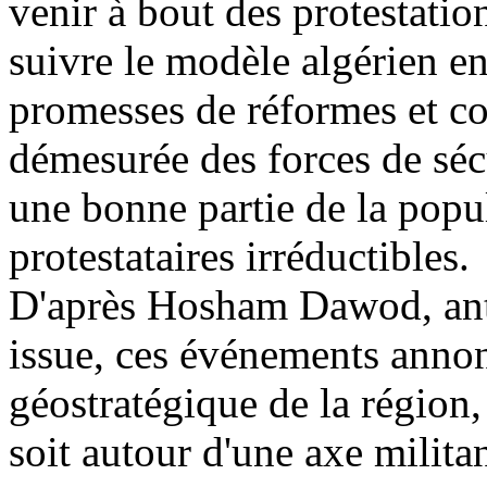
venir à bout des protestatio
suivre le modèle algérien en
promesses de réformes et coe
démesurée des forces de sécu
une bonne partie de la popu
protestataires irréductibles.
D'après Hosham Dawod, ant
issue, ces événements anno
géostratégique de la région,
soit autour d'une axe milit