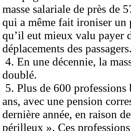
masse salariale de près de 5
qui a même fait ironiser un 
qu’il eut mieux valu payer d
déplacements des passagers
4. En une décennie, la mass
doublé.
5. Plus de 600 professions 
ans, avec une pension corre
dernière année, en raison de
périlleux ». Ces professions 