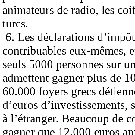
animateurs de radio, les coi
turcs.
6. Les déclarations d’impôt
contribuables eux-mêmes, et
seuls 5000 personnes sur un
admettent gagner plus de 10
60.000 foyers grecs détienn
d’euros d’investissements, s
à l’étranger. Beaucoup de c
gagner que 12.000 euros an