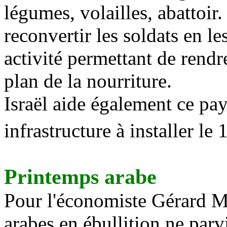
légumes, volailles, abattoir
reconvertir les soldats en l
activité permettant de rendre
plan de la nourriture.
Israël aide également ce pay
infrastructure à installer le 
Printemps arabe
Pour l'économiste Gérard M
arabes en ébullition ne par