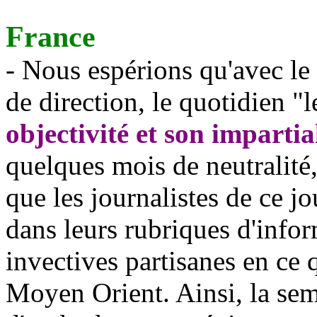
France
- Nous espérions qu'avec le
de direction, le quotidien "
objectivité et son impartia
quelques mois de neutralité,
que les journalistes de ce j
dans leurs rubriques d'infor
invectives partisanes en ce 
Moyen Orient. Ainsi, la sema