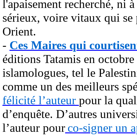
l'apaisement recherché, ni à
sérieux, voire vitaux qui s
Orient.
-
Ces Maires qui courtisen
éditions Tatamis en octobre
islamologues, tel le Palest
comme un des meilleurs spé
félicité l’auteur
pour la qual
d’enquête. D’autres universi
l’auteur pour
co-signer un a