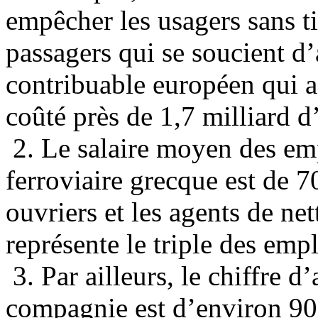
empêcher les usagers sans ti
passagers qui se soucient d’a
contribuable européen qui a
coûté près de 1,7 milliard d
2. Le salaire moyen des em
ferroviaire grecque est de 7
ouvriers et les agents de net
représente le triple des emp
3. Par ailleurs, le chiffre d
compagnie est d’environ 90