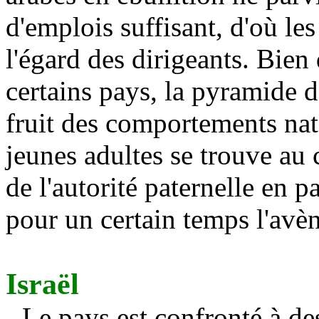
d'emplois suffisant, d'où les
l'égard des dirigeants. Bien
certains pays, la pyramide d
fruit des comportements nat
jeunes adultes se trouve au
de l'autorité paternelle en 
pour un certain temps l'avè
Israël
- Le pays est confronté à des