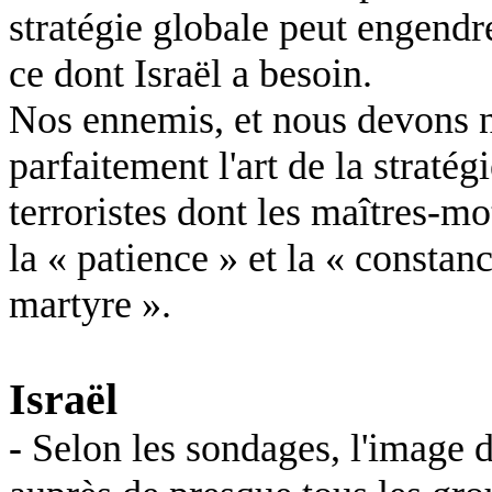
stratégie globale peut engendr
ce dont Israël a besoin.
Nos ennemis, et nous devons n
parfaitement l'art de la stratég
terroristes dont les maîtres-mo
la « patience » et la « constanc
martyre ».
Israël
-
Selon les sondages, l'image d