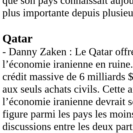
que son pays connaissait aujou
plus importante depuis plusieur
Qatar
- Danny
Zaken
: Le Qatar offr
l’économie iranienne en ruine.
crédit massive de 6 milliards $
aux seuls achats civils. Cette a
l’économie iranienne devrait s
figure parmi les pays les moin
discussions entre les deux part