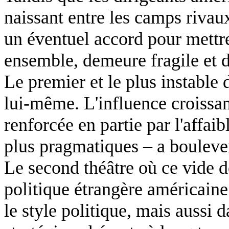
naissant entre les camps rivaux
un éventuel accord pour mettre 
ensemble, demeure fragile et d
Le premier et le plus instable d
lui-même. L'influence croissan
renforcée en partie par l'affai
plus pragmatiques – a boulever
Le second théâtre où ce vide de
politique étrangère américaine
le style politique, mais aussi 