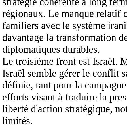
stratégie cohérente à long terme
régionaux. Le manque relatif 
familiers avec le système irani
davantage la transformation des
diplomatiques durables.
Le troisième front est Israël. 
Israël semble gérer le conflit 
définie, tant pour la campagne 
efforts visant à traduire la pr
liberté d'action stratégique,
limités.