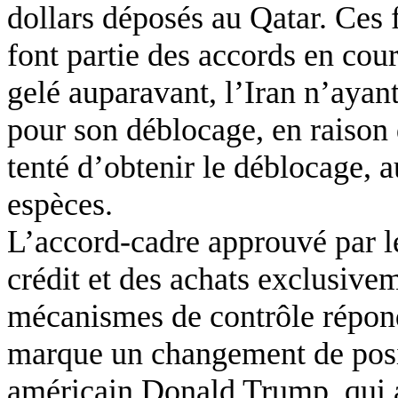
dollars déposés au Qatar. Ces
font partie des accords en cour
gelé auparavant, l’Iran n’ayan
pour son déblocage, en raison 
tenté d’obtenir le déblocage, 
espèces.
L’accord-cadre approuvé par l
crédit et des achats exclusive
mécanismes de contrôle répond
marque un changement de posit
américain Donald
Trump
, qui