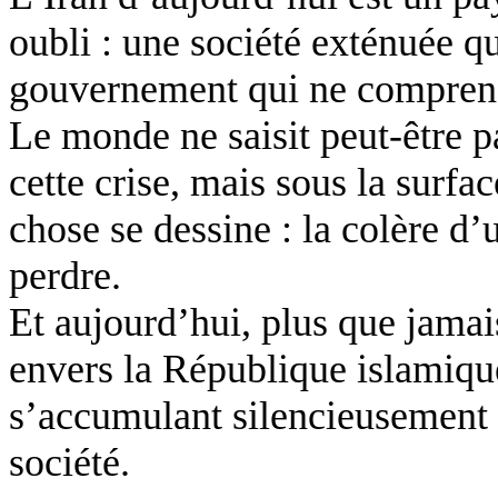
oubli : une société exténuée qu
gouvernement qui ne comprend 
Le monde ne saisit peut-être p
cette crise, mais sous la surfa
chose se dessine : la colère d’
perdre.
Et aujourd’hui, plus que jamais
envers la République islamique
s’accumulant silencieusement 
société.