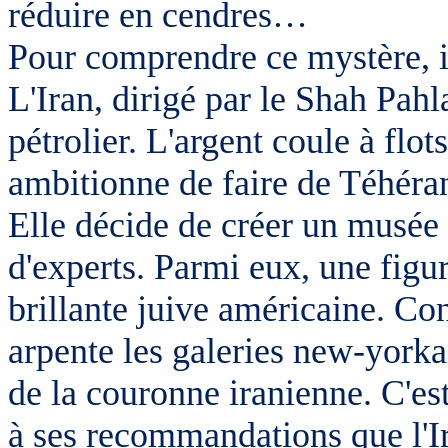
réduire en cendres…
Pour comprendre ce mystère, i
L'Iran, dirigé par le Shah Pahl
pétrolier. L'argent coule à flo
ambitionne de faire de Téhéra
Elle décide de créer un musée 
d'experts. Parmi eux, une figur
brillante juive américaine. Co
arpente les galeries new-yorka
de la couronne iranienne. C'est
à ses recommandations que l'I