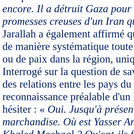
encore. Il a détruit Gaza pour 
promesses creuses d'un Iran qu
Jarallah
a également affirmé qu
de manière systématique toute
ou de paix dans la région, uniq
Interrogé sur la question de sa
des relations entre les pays du
reconnaissance préalable d'un É
hésiter : «
Oui. Jusqu'à présent
marchandise. Où est Yasser Ar