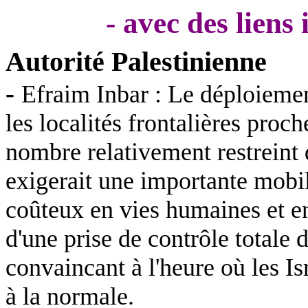
- avec des liens
Autorité Palestinienne
-
Efraim
Inbar
: Le déploiemen
les localités frontalières pro
nombre relativement restreint 
exigerait une importante mobili
coûteux en vies humaines et e
d'une prise de contrôle totale
convaincant à l'heure où les Is
à la normale.