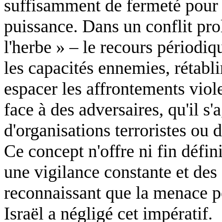
suffisamment de fermeté pour
puissance. Dans un conflit pro
l'herbe » – le recours périodiqu
les capacités ennemies, rétabl
espacer les affrontements viole
face à des adversaires, qu'il s'a
d'organisations terroristes ou d
Ce concept n'offre ni fin défini
une vigilance constante et des 
reconnaissant que la menace pe
Israël a négligé cet impératif.