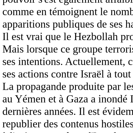
comme en témoignent le nombre 
apparitions publiques de ses h
Il est vrai que le Hezbollah p
Mais lorsque ce groupe terroris
ses intentions. Actuellement, c
ses actions contre Israël à tout
La propagande produite par les
au Yémen et à Gaza a inondé I
dernières années. Il est évidem
republier des contenus hostiles