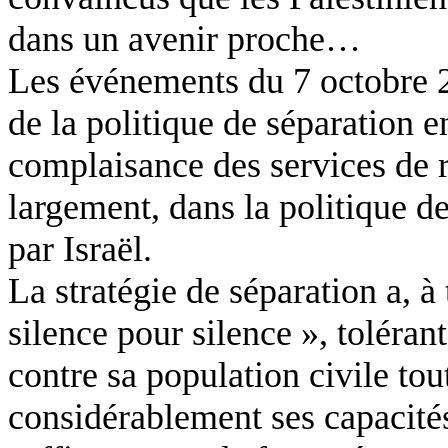
dans un avenir proche…
Les événements du 7 octobre 2
de la politique de séparation e
complaisance des services de 
largement, dans la politique 
par Israël.
La stratégie de séparation a, à
silence pour silence », toléran
contre sa population civile to
considérablement ses capacités