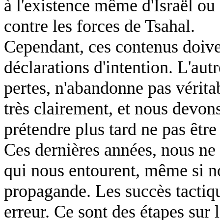
à l'existence même d'Israël ou
contre les forces de Tsahal.
Cependant, ces contenus doive
déclarations d'intention. L'au
pertes, n'abandonne pas véritab
très clairement, et nous devons
prétendre plus tard ne pas être
Ces dernières années, nous ne
qui nous entourent, même si no
propagande. Les succès tactiq
erreur. Ce sont des étapes sur