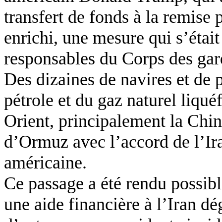
transfert de fonds à la remise 
enrichi, une mesure qui s’était
responsables du Corps des gard
Des dizaines de navires et de p
pétrole et du gaz naturel liqué
Orient, principalement la Chine
d’Ormuz avec l’accord de l’Ira
américaine.
Ce passage a été rendu possible
une aide financière à l’Iran dé