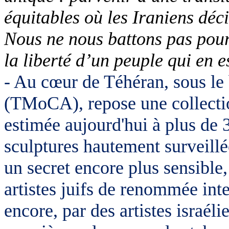
équitables où les Iraniens déc
Nous ne nous battons pas pour
la liberté d’un peuple qui en e
- Au cœur de Téhéran, sous le
(
TMoCA
), repose une collec
estimée aujourd'hui à plus de 3
sculptures hautement surveillé
un secret encore plus sensible
artistes juifs de renommée inte
encore, par des artistes israé