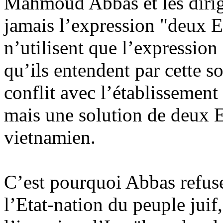
Mahmoud Abbas et les diri
jamais l’expression "deux Et
n’utilisent que l’expression
qu’ils entendent par cette so
conflit avec l’établissement
mais une solution de deux 
vietnamien.
C’est pourquoi Abbas refus
l’Etat-nation du peuple juif,