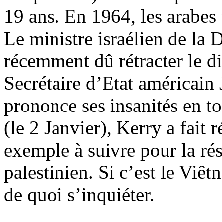
19 ans. En 1964, les arabes 
Le ministre israélien de la
récemment dû rétracter le di
Secrétaire d’Etat américain 
prononce ses insanités en t
(le 2 Janvier), Kerry a fai
exemple à suivre pour la rés
palestinien. Si c’est le Viêt
de quoi s’inquiéter.