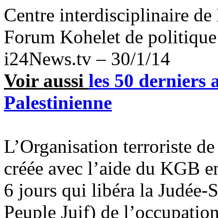
Centre interdisciplinaire de
Forum
Kohelet
de politique
i24News.tv – 30/1/14
Voir aussi
les 50 derniers a
Palestinienne
L’Organisation terroriste de 
créée avec l’aide du KGB en
6 jours qui libéra la Judée-
Peuple Juif) de l’occupation