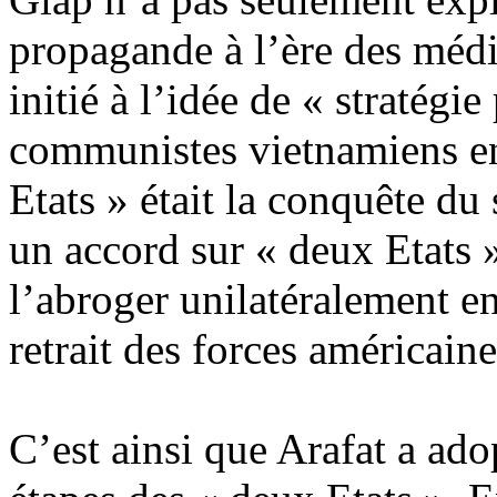
propagande à l’ère des médi
initié à l’idée de « stratégie
communistes vietnamiens en
Etats » était la conquête du
un accord sur « deux Etats »
l’abroger unilatéralement en
retrait des forces américaine
C’est ainsi que Arafat a adop